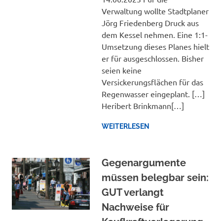
Verwaltung wollte Stadtplaner
Jörg Friedenberg Druck aus
dem Kessel nehmen. Eine 1:1-
Umsetzung dieses Planes hielt
er für ausgeschlossen. Bisher
seien keine
Versickerungsflächen für das
Regenwasser eingeplant. […]
Heribert Brinkmann[…]
WEITERLESEN
Gegenargumente
müssen belegbar sein:
GUT verlangt
Nachweise für