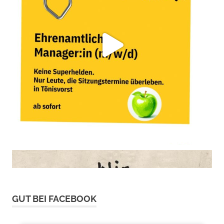
GUT BEI FACEBOOK