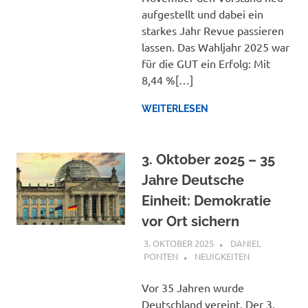
aufgestellt und dabei ein
starkes Jahr Revue passieren
lassen. Das Wahljahr 2025 war
für die GUT ein Erfolg: Mit
8,44 %[…]
WEITERLESEN
3. Oktober 2025 – 35
Jahre Deutsche
Einheit: Demokratie
vor Ort sichern
3. OKTOBER 2025
DANIEL
PONTEN
NEUIGKEITEN
Vor 35 Jahren wurde
Deutschland vereint. Der 3.