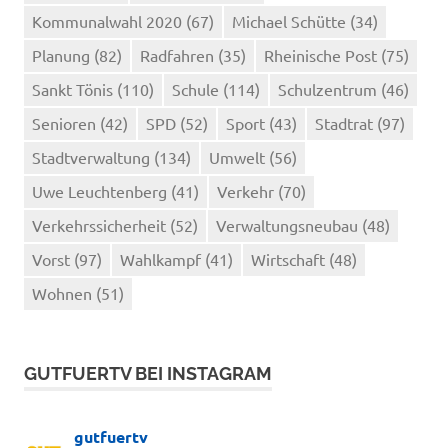
Kommunalwahl 2020
(67)
Michael Schütte
(34)
Planung
(82)
Radfahren
(35)
Rheinische Post
(75)
Sankt Tönis
(110)
Schule
(114)
Schulzentrum
(46)
Senioren
(42)
SPD
(52)
Sport
(43)
Stadtrat
(97)
Stadtverwaltung
(134)
Umwelt
(56)
Uwe Leuchtenberg
(41)
Verkehr
(70)
Verkehrssicherheit
(52)
Verwaltungsneubau
(48)
Vorst
(97)
Wahlkampf
(41)
Wirtschaft
(48)
Wohnen
(51)
GUTFUERTV BEI INSTAGRAM
gutfuertv