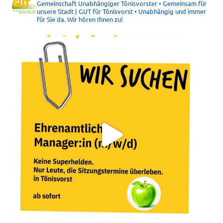
Gemeinschaft Unabhängiger Tönisvorster • Gemeinsam für
unsere Stadt | GUT für Tönisvorst • Unabhängig und immer
für Sie da. Wir hören Ihnen zu!