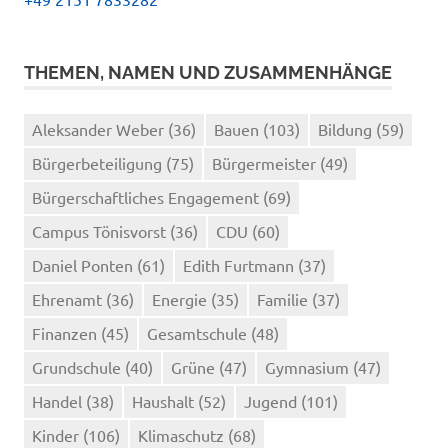
THEMEN, NAMEN UND ZUSAMMENHÄNGE
Aleksander Weber
(36)
Bauen
(103)
Bildung
(59)
Bürgerbeteiligung
(75)
Bürgermeister
(49)
Bürgerschaftliches Engagement
(69)
Campus Tönisvorst
(36)
CDU
(60)
Daniel Ponten
(61)
Edith Furtmann
(37)
Ehrenamt
(36)
Energie
(35)
Familie
(37)
Finanzen
(45)
Gesamtschule
(48)
Grundschule
(40)
Grüne
(47)
Gymnasium
(47)
Handel
(38)
Haushalt
(52)
Jugend
(101)
Kinder
(106)
Klimaschutz
(68)