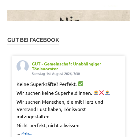
GUT BEI FACEBOOK
GUT - Gemeinschaft Unabhängiger
Tönisvorster
Samstag 1st August 2026, 7:30
Keine Superkräfte? Perfekt.
Wir suchen keine Superheld:innen.
Wir suchen Menschen, die mit Herz und
Verstand Lust haben, Tönisvorst
mitzugestalten.
Nicht perfekt, nicht allwissen
...
Mehr...