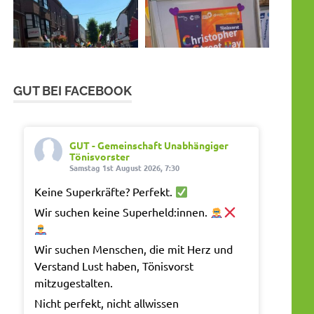
GUT BEI FACEBOOK
GUT - Gemeinschaft Unabhängiger
Tönisvorster
Samstag 1st August 2026, 7:30
Keine Superkräfte? Perfekt.
Wir suchen keine Superheld:innen.
Wir suchen Menschen, die mit Herz und
Verstand Lust haben, Tönisvorst
mitzugestalten.
Nicht perfekt, nicht allwissen