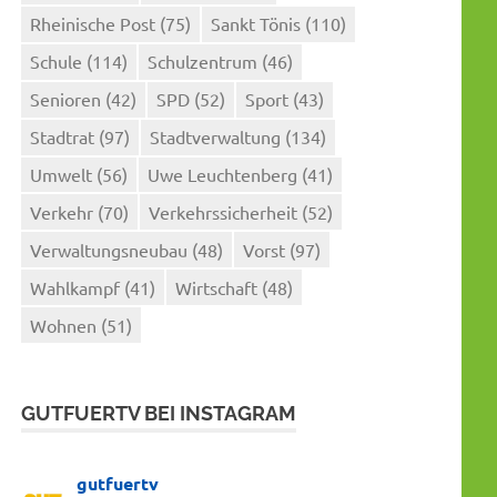
Rheinische Post
(75)
Sankt Tönis
(110)
Schule
(114)
Schulzentrum
(46)
Senioren
(42)
SPD
(52)
Sport
(43)
Stadtrat
(97)
Stadtverwaltung
(134)
Umwelt
(56)
Uwe Leuchtenberg
(41)
Verkehr
(70)
Verkehrssicherheit
(52)
Verwaltungsneubau
(48)
Vorst
(97)
Wahlkampf
(41)
Wirtschaft
(48)
Wohnen
(51)
GUTFUERTV BEI INSTAGRAM
gutfuertv