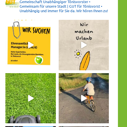
Gemeinschaft Unabhängiger Tönisvorster •
Gemeinsam für unsere Stadt | GUT für Tönisvorst •
Unabhängig und immer für Sie da. Wir hören Ihnen zu!