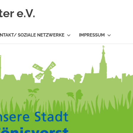
er e.V.
NTAKT/ SOZIALE NETZWERKE
IMPRESSUM