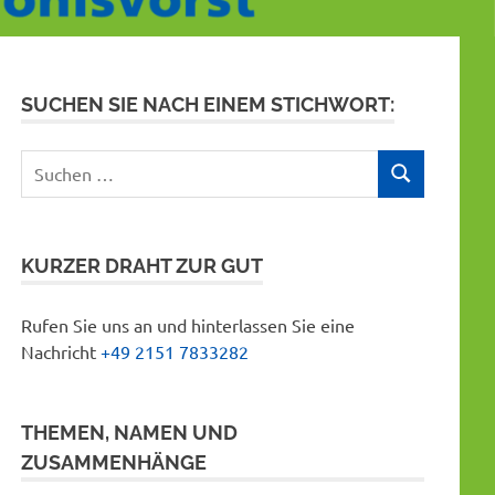
SUCHEN SIE NACH EINEM STICHWORT:
Suchen
SUCHEN
nach:
KURZER DRAHT ZUR GUT
Rufen Sie uns an und hinterlassen Sie eine
Nachricht
+49 2151 7833282
THEMEN, NAMEN UND
ZUSAMMENHÄNGE