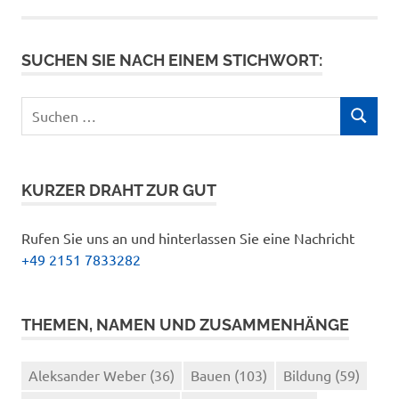
SUCHEN SIE NACH EINEM STICHWORT:
Suchen
SUCHEN
nach:
KURZER DRAHT ZUR GUT
Rufen Sie uns an und hinterlassen Sie eine Nachricht
+49 2151 7833282
THEMEN, NAMEN UND ZUSAMMENHÄNGE
Aleksander Weber
(36)
Bauen
(103)
Bildung
(59)