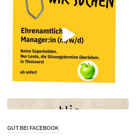
GUT BEI FACEBOOK