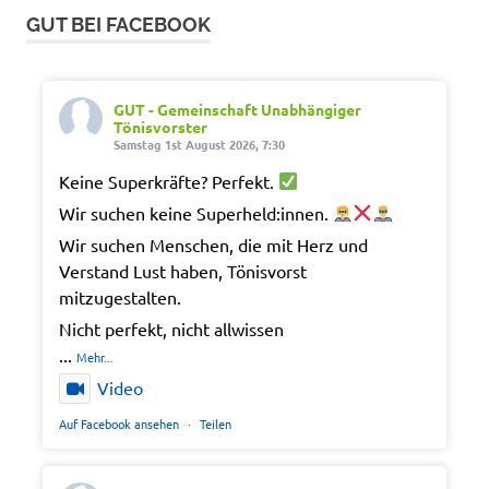
GUT BEI FACEBOOK
GUT - Gemeinschaft Unabhängiger
Tönisvorster
Samstag 1st August 2026, 7:30
Keine Superkräfte? Perfekt.
Wir suchen keine Superheld:innen.
Wir suchen Menschen, die mit Herz und
Verstand Lust haben, Tönisvorst
mitzugestalten.
Nicht perfekt, nicht allwissen
...
Mehr...
Video
Auf Facebook ansehen
·
Teilen