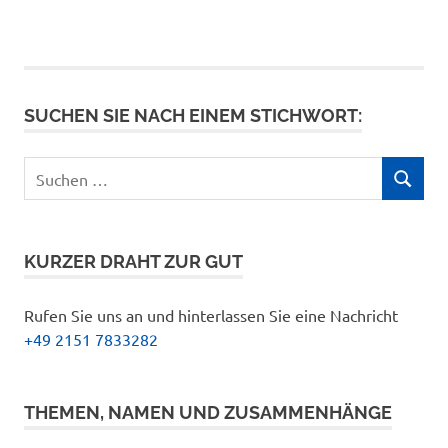
SUCHEN SIE NACH EINEM STICHWORT:
Suchen
SUCHEN
nach:
KURZER DRAHT ZUR GUT
Rufen Sie uns an und hinterlassen Sie eine Nachricht
+49 2151 7833282
THEMEN, NAMEN UND ZUSAMMENHÄNGE