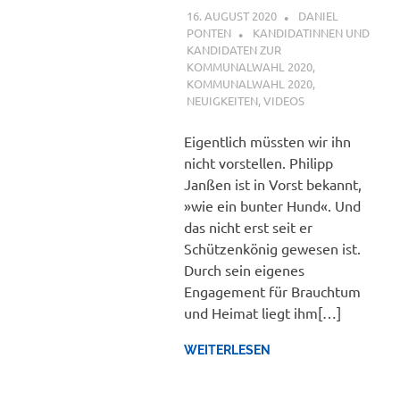
16. AUGUST 2020
DANIEL
PONTEN
KANDIDATINNEN UND
KANDIDATEN ZUR
KOMMUNALWAHL 2020
,
KOMMUNALWAHL 2020
,
NEUIGKEITEN
,
VIDEOS
Eigentlich müssten wir ihn
nicht vorstellen. Philipp
Janßen ist in Vorst bekannt,
»wie ein bunter Hund«. Und
das nicht erst seit er
Schützenkönig gewesen ist.
Durch sein eigenes
Engagement für Brauchtum
und Heimat liegt ihm[…]
WEITERLESEN