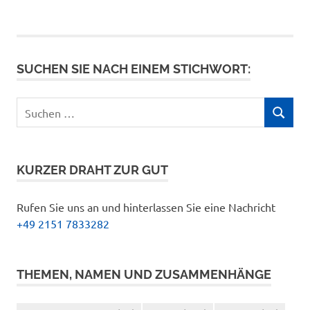
SUCHEN SIE NACH EINEM STICHWORT:
Suchen
SUCHEN
nach:
KURZER DRAHT ZUR GUT
Rufen Sie uns an und hinterlassen Sie eine Nachricht
+49 2151 7833282
THEMEN, NAMEN UND ZUSAMMENHÄNGE