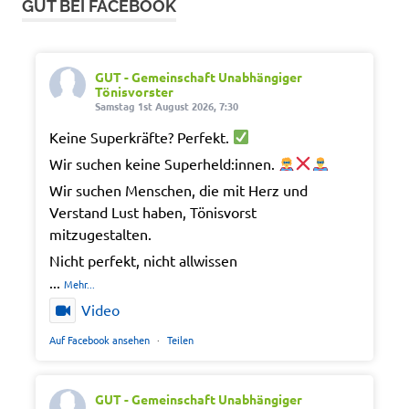
GUT BEI FACEBOOK
GUT - Gemeinschaft Unabhängiger
Tönisvorster
Samstag 1st August 2026, 7:30
Keine Superkräfte? Perfekt.
Wir suchen keine Superheld:innen.
Wir suchen Menschen, die mit Herz und
Verstand Lust haben, Tönisvorst
mitzugestalten.
Nicht perfekt, nicht allwissen
...
Mehr...
Video
Auf Facebook ansehen
·
Teilen
GUT - Gemeinschaft Unabhängiger