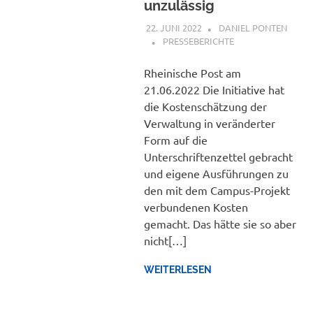
unzulässig
22. JUNI 2022
DANIEL PONTEN
PRESSEBERICHTE
Rheinische Post am
21.06.2022 Die Initiative hat
die Kostenschätzung der
Verwaltung in veränderter
Form auf die
Unterschriftenzettel gebracht
und eigene Ausführungen zu
den mit dem Campus-Projekt
verbundenen Kosten
gemacht. Das hätte sie so aber
nicht[…]
WEITERLESEN