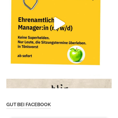
GUT BEI FACEBOOK