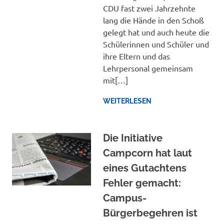
CDU fast zwei Jahrzehnte
lang die Hände in den Schoß
gelegt hat und auch heute die
Schülerinnen und Schüler und
ihre Eltern und das
Lehrpersonal gemeinsam
mit[…]
WEITERLESEN
Die Initiative
Campcorn hat laut
eines Gutachtens
Fehler gemacht:
Campus-
Bürgerbegehren ist