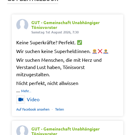
GUT - Gemeinschaft Unabhängiger
Tönisvorster
Samstag 1st August 2026, 7:30
Keine Superkräfte? Perfekt.
Wir suchen keine Superheld:innen.
Wir suchen Menschen, die mit Herz und
Verstand Lust haben, Tönisvorst
mitzugestalten.
Nicht perfekt, nicht allwissen
...
Mehr...
Video
Auf Facebook ansehen
·
Teilen
GUT - Gemeinschaft Unabhängiger
Tönisvorster