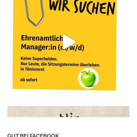
GUT BEI FACEBOOK