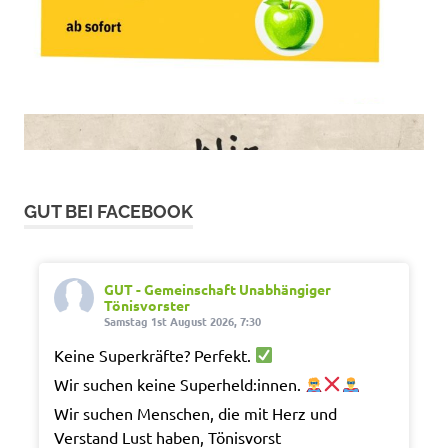
GUT BEI FACEBOOK
GUT - Gemeinschaft Unabhängiger
Tönisvorster
Samstag 1st August 2026, 7:30
Keine Superkräfte? Perfekt.
Wir suchen keine Superheld:innen.
Wir suchen Menschen, die mit Herz und
Verstand Lust haben, Tönisvorst