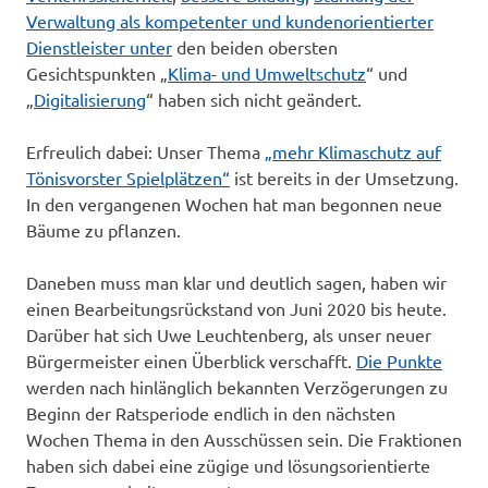
Verwaltung als kompetenter und kundenorientierter
Dienstleister unter
den beiden obersten
Gesichtspunkten „
Klima- und Umweltschutz
“ und
„
Digitalisierung
“ haben sich nicht geändert.
Erfreulich dabei: Unser Thema
„mehr Klimaschutz auf
Tönisvorster Spielplätzen“
ist bereits in der Umsetzung.
In den vergangenen Wochen hat man begonnen neue
Bäume zu pflanzen.
Daneben muss man klar und deutlich sagen, haben wir
einen Bearbeitungsrückstand von Juni 2020 bis heute.
Darüber hat sich Uwe Leuchtenberg, als unser neuer
Bürgermeister einen Überblick verschafft.
Die Punkte
werden nach hinlänglich bekannten Verzögerungen zu
Beginn der Ratsperiode endlich in den nächsten
Wochen Thema in den Ausschüssen sein. Die Fraktionen
haben sich dabei eine zügige und lösungsorientierte