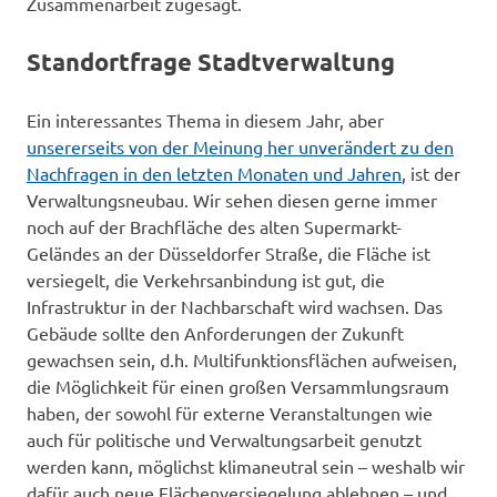
Zusammenarbeit zugesagt.
Standortfrage Stadtverwaltung
Ein interessantes Thema in diesem Jahr, aber
unsererseits von der Meinung her unverändert zu den
Nachfragen in den letzten Monaten und Jahren
, ist der
Verwaltungsneubau. Wir sehen diesen gerne immer
noch auf der Brachfläche des alten Supermarkt-
Geländes an der Düsseldorfer Straße, die Fläche ist
versiegelt, die Verkehrsanbindung ist gut, die
Infrastruktur in der Nachbarschaft wird wachsen. Das
Gebäude sollte den Anforderungen der Zukunft
gewachsen sein, d.h. Multifunktionsflächen aufweisen,
die Möglichkeit für einen großen Versammlungsraum
haben, der sowohl für externe Veranstaltungen wie
auch für politische und Verwaltungsarbeit genutzt
werden kann, möglichst klimaneutral sein – weshalb wir
dafür auch neue Flächenversiegelung ablehnen – und