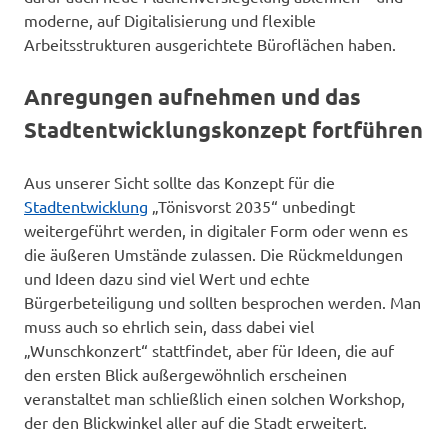
moderne, auf Digitalisierung und flexible
Arbeitsstrukturen ausgerichtete Büroflächen haben.
Anregungen aufnehmen und das
Stadtentwicklungskonzept fortführen
Aus unserer Sicht sollte das Konzept für die
Stadtentwicklung
„Tönisvorst 2035“ unbedingt
weitergeführt werden, in digitaler Form oder wenn es
die äußeren Umstände zulassen. Die Rückmeldungen
und Ideen dazu sind viel Wert und echte
Bürgerbeteiligung und sollten besprochen werden. Man
muss auch so ehrlich sein, dass dabei viel
„Wunschkonzert“ stattfindet, aber für Ideen, die auf
den ersten Blick außergewöhnlich erscheinen
veranstaltet man schließlich einen solchen Workshop,
der den Blickwinkel aller auf die Stadt erweitert.