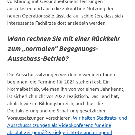
vollständig mit Gesundheitsdienstleistungen
auszulasten und auch die zukünftige Nutzung der
neuen Operationssäle lässt darauf schließen, dass sich
interessante Fachärzte dort ansiedeln werden.
Wann rechnen Sie mit einer Rückkehr
zum „normalen“ Begegnungs-
Ausschuss-Betrieb?
Die Ausschusssitzungen werden in wenigen Tagen
beginnen, die Termine für 2021 stehen fest. Ein
Normalbetrieb, wie man ihn von vor einem Jahr kennt,
ist sicherlich nicht vor 2022 realistisch. Das Land hat,
ähnlich wie im Bildungsbereich, auch hier die
Digitalisierung und die Schaffung gesetzlicher
Voraussetzungen verschlafen.
Wir halten Stadtrats- und
Ausschusssitzungen als Videokonferenz für eine
absolut zeitgemäße, zielgerichtete und dringend