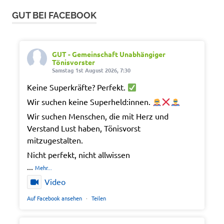
GUT BEI FACEBOOK
GUT - Gemeinschaft Unabhängiger
Tönisvorster
Samstag 1st August 2026, 7:30
Keine Superkräfte? Perfekt.
Wir suchen keine Superheld:innen.
Wir suchen Menschen, die mit Herz und
Verstand Lust haben, Tönisvorst
mitzugestalten.
Nicht perfekt, nicht allwissen
...
Mehr...
Video
Auf Facebook ansehen
·
Teilen