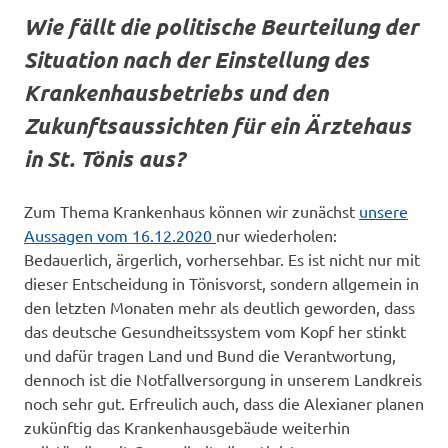
Wie fällt die politische Beurteilung der
Situation nach der Einstellung des
Krankenhausbetriebs und den
Zukunftsaussichten für ein Ärztehaus
in St. Tönis aus?
Zum Thema Krankenhaus können wir zunächst
unsere
Aussagen vom 16.12.2020
nur wiederholen:
Bedauerlich, ärgerlich, vorhersehbar. Es ist nicht nur mit
dieser Entscheidung in Tönisvorst, sondern allgemein in
den letzten Monaten mehr als deutlich geworden, dass
das deutsche Gesundheitssystem vom Kopf her stinkt
und dafür tragen Land und Bund die Verantwortung,
dennoch ist die Notfallversorgung in unserem Landkreis
noch sehr gut. Erfreulich auch, dass die Alexianer planen
zukünftig das Krankenhausgebäude weiterhin