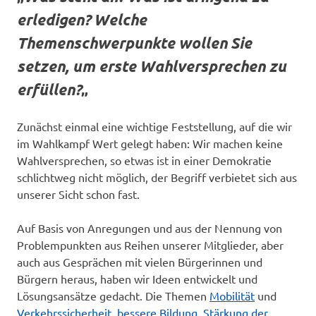
erledigen? Welche
Themenschwerpunkte wollen Sie
setzen, um erste Wahlversprechen zu
erfüllen?
„
Zunächst einmal eine wichtige Feststellung, auf die wir
im Wahlkampf Wert gelegt haben: Wir machen keine
Wahlversprechen, so etwas ist in einer Demokratie
schlichtweg nicht möglich, der Begriff verbietet sich aus
unserer Sicht schon fast.
Auf Basis von Anregungen und aus der Nennung von
Problempunkten aus Reihen unserer Mitglieder, aber
auch aus Gesprächen mit vielen Bürgerinnen und
Bürgern heraus, haben wir Ideen entwickelt und
Lösungsansätze gedacht. Die Themen
Mobilität
und
Verkehrssicherheit
,
bessere Bildung
,
Stärkung der