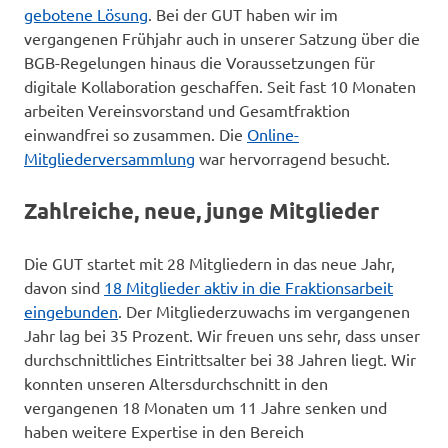
gebotene Lösung
. Bei der GUT haben wir im
vergangenen Frühjahr auch in unserer Satzung über die
BGB-Regelungen hinaus die Voraussetzungen für
digitale Kollaboration geschaffen. Seit fast 10 Monaten
arbeiten Vereinsvorstand und Gesamtfraktion
einwandfrei so zusammen. Die
Online-
Mitgliederversammlung
war hervorragend besucht.
Zahlreiche, neue, junge Mitglieder
Die GUT startet mit 28 Mitgliedern in das neue Jahr,
davon sind
18 Mitglieder aktiv in die Fraktionsarbeit
eingebunden
. Der Mitgliederzuwachs im vergangenen
Jahr lag bei 35 Prozent. Wir freuen uns sehr, dass unser
durchschnittliches Eintrittsalter bei 38 Jahren liegt. Wir
konnten unseren Altersdurchschnitt in den
vergangenen 18 Monaten um 11 Jahre senken und
haben weitere Expertise in den Bereich