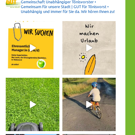
Gemeinschaft Unabhängiger Tönisvorster •
Gemeinsam für unsere Stadt | GUT für Tönisvorst •
Unabhängig und immer für Sie da. Wir hören Ihnen zu!