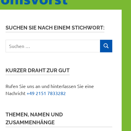
SUCHEN SIE NACH EINEM STICHWORT:
Suchen
SUCHEN
nach:
KURZER DRAHT ZUR GUT
Rufen Sie uns an und hinterlassen Sie eine
Nachricht
+49 2151 7833282
THEMEN, NAMEN UND
ZUSAMMENHÄNGE