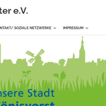
er e.V.
NTAKT/ SOZIALE NETZWERKE
IMPRESSUM