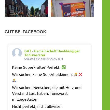
GUT BEI FACEBOOK
GUT - Gemeinschaft Unabhängiger
Tönisvorster
Samstag 1st August 2026, 7:30
Keine Superkräfte? Perfekt.
Wir suchen keine Superheld:innen.
Wir suchen Menschen, die mit Herz und
Verstand Lust haben, Tönisvorst
mitzugestalten.
Nicht perfekt, nicht allwissen