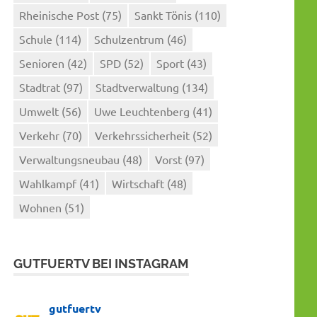
Rheinische Post
(75)
Sankt Tönis
(110)
Schule
(114)
Schulzentrum
(46)
Senioren
(42)
SPD
(52)
Sport
(43)
Stadtrat
(97)
Stadtverwaltung
(134)
Umwelt
(56)
Uwe Leuchtenberg
(41)
Verkehr
(70)
Verkehrssicherheit
(52)
Verwaltungsneubau
(48)
Vorst
(97)
Wahlkampf
(41)
Wirtschaft
(48)
Wohnen
(51)
GUTFUERTV BEI INSTAGRAM
gutfuertv