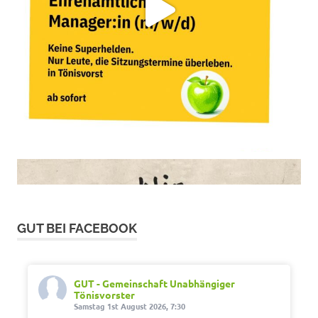
GUT BEI FACEBOOK
GUT - Gemeinschaft Unabhängiger
Tönisvorster
Samstag 1st August 2026, 7:30