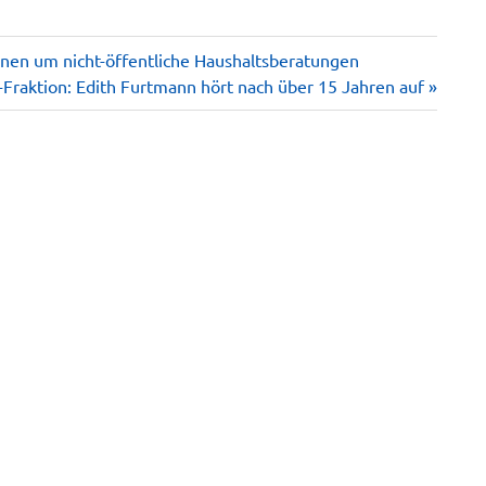
tionen um nicht-öffentliche Haushaltsberatungen
Fraktion: Edith Furtmann hört nach über 15 Jahren auf