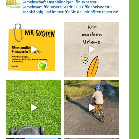
Gemeinschaft Unabhängiger Tönisvorster •
Gemeinsam für unsere Stadt | GUT für Tönisvorst •
Unabhängig und immer für Sie da. Wir hören Ihnen zu!