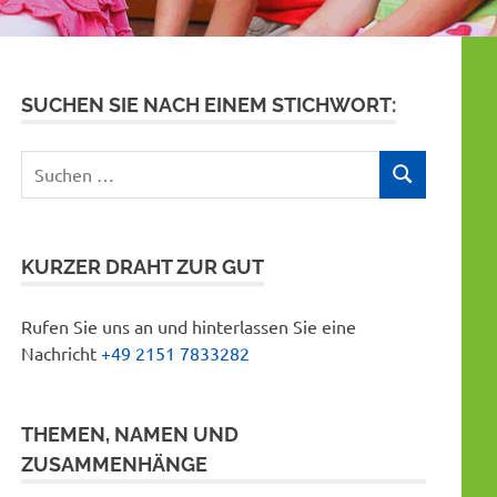
SUCHEN SIE NACH EINEM STICHWORT:
Suchen
SUCHEN
nach:
KURZER DRAHT ZUR GUT
Rufen Sie uns an und hinterlassen Sie eine
Nachricht
+49 2151 7833282
THEMEN, NAMEN UND
ZUSAMMENHÄNGE