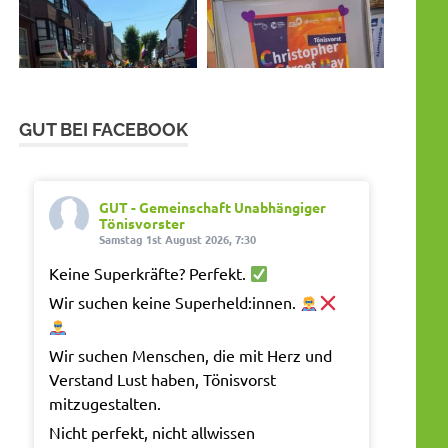
GUT BEI FACEBOOK
GUT - Gemeinschaft Unabhängiger
Tönisvorster
Samstag 1st August 2026, 7:30
Keine Superkräfte? Perfekt.
Wir suchen keine Superheld:innen.
Wir suchen Menschen, die mit Herz und
Verstand Lust haben, Tönisvorst
mitzugestalten.
Nicht perfekt, nicht allwissen