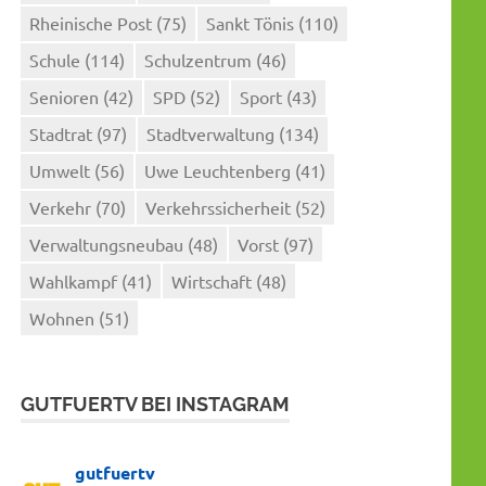
Rheinische Post
(75)
Sankt Tönis
(110)
Schule
(114)
Schulzentrum
(46)
Senioren
(42)
SPD
(52)
Sport
(43)
Stadtrat
(97)
Stadtverwaltung
(134)
Umwelt
(56)
Uwe Leuchtenberg
(41)
Verkehr
(70)
Verkehrssicherheit
(52)
Verwaltungsneubau
(48)
Vorst
(97)
Wahlkampf
(41)
Wirtschaft
(48)
Wohnen
(51)
GUTFUERTV BEI INSTAGRAM
gutfuertv