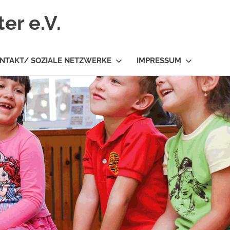
er e.V.
NTAKT/ SOZIALE NETZWERKE
IMPRESSUM