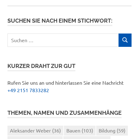
SUCHEN SIE NACH EINEM STICHWORT:
Suchen
SUCHEN
nach:
KURZER DRAHT ZUR GUT
Rufen Sie uns an und hinterlassen Sie eine Nachricht
+49 2151 7833282
THEMEN, NAMEN UND ZUSAMMENHÄNGE
Aleksander Weber
(36)
Bauen
(103)
Bildung
(59)