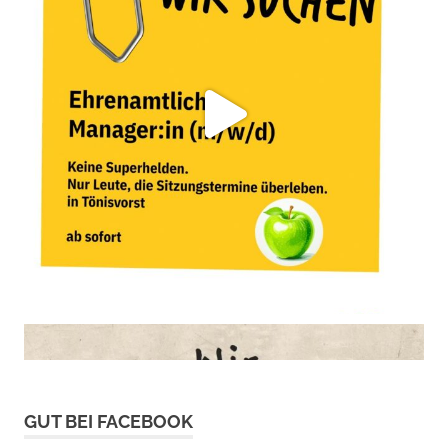
GUT BEI FACEBOOK