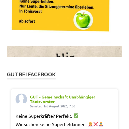
GUT BEI FACEBOOK
GUT - Gemeinschaft Unabhängiger
Tönisvorster
Samstag 1st August 2026, 7:30
Keine Superkräfte? Perfekt.
Wir suchen keine Superheld:innen.