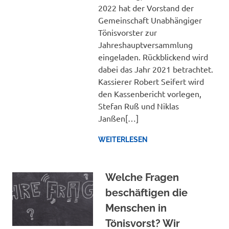
2022 hat der Vorstand der
Gemeinschaft Unabhängiger
Tönisvorster zur
Jahreshauptversammlung
eingeladen. Rückblickend wird
dabei das Jahr 2021 betrachtet.
Kassierer Robert Seifert wird
den Kassenbericht vorlegen,
Stefan Ruß und Niklas
Janßen[…]
WEITERLESEN
Welche Fragen
beschäftigen die
Menschen in
Tönisvorst? Wir