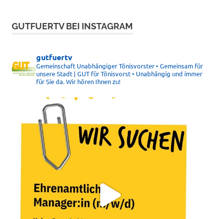
GUTFUERTV BEI INSTAGRAM
gutfuertv
Gemeinschaft Unabhängiger Tönisvorster • Gemeinsam für
unsere Stadt | GUT für Tönisvorst • Unabhängig und immer
für Sie da. Wir hören Ihnen zu!