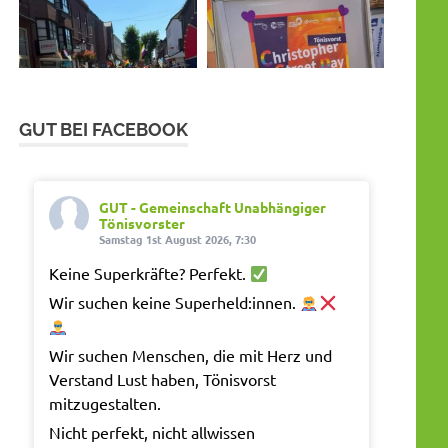
GUT BEI FACEBOOK
GUT - Gemeinschaft Unabhängiger
Tönisvorster
Samstag 1st August 2026, 7:30
Keine Superkräfte? Perfekt.
Wir suchen keine Superheld:innen.
Wir suchen Menschen, die mit Herz und
Verstand Lust haben, Tönisvorst
mitzugestalten.
Nicht perfekt, nicht allwissen