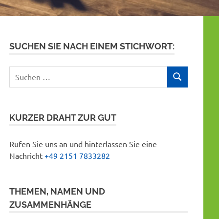
SUCHEN SIE NACH EINEM STICHWORT:
Suchen
SUCHEN
nach:
KURZER DRAHT ZUR GUT
Rufen Sie uns an und hinterlassen Sie eine
Nachricht
+49 2151 7833282
THEMEN, NAMEN UND
ZUSAMMENHÄNGE