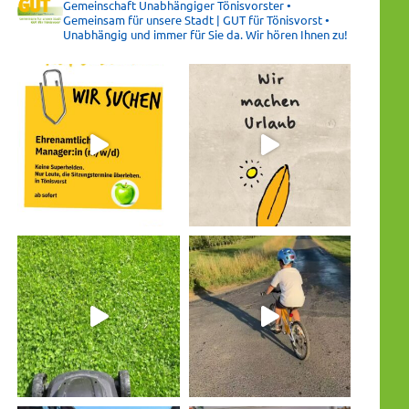
Gemeinschaft Unabhängiger Tönisvorster •
Gemeinsam für unsere Stadt | GUT für Tönisvorst •
Unabhängig und immer für Sie da. Wir hören Ihnen zu!