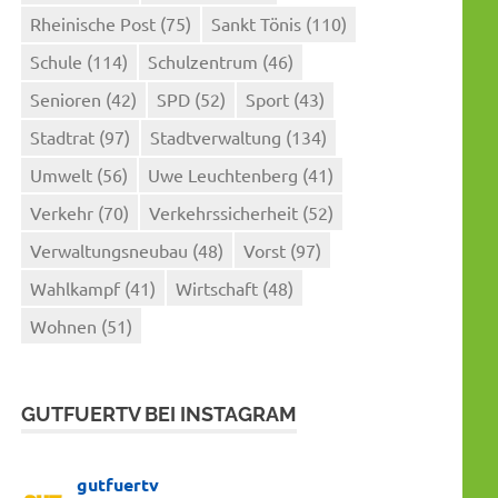
Rheinische Post
(75)
Sankt Tönis
(110)
Schule
(114)
Schulzentrum
(46)
Senioren
(42)
SPD
(52)
Sport
(43)
Stadtrat
(97)
Stadtverwaltung
(134)
Umwelt
(56)
Uwe Leuchtenberg
(41)
Verkehr
(70)
Verkehrssicherheit
(52)
Verwaltungsneubau
(48)
Vorst
(97)
Wahlkampf
(41)
Wirtschaft
(48)
Wohnen
(51)
GUTFUERTV BEI INSTAGRAM
gutfuertv