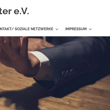
er e.V.
NTAKT/ SOZIALE NETZWERKE
IMPRESSUM