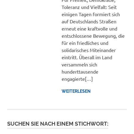
Toleranz und Vielfalt: Seit
einigen Tagen formiert sich
auf Deutschlands Straßen
erneut eine kraftvolle und
entschlossene Bewegung, die
für ein friedliches und
solidarisches Miteinander
eintritt. Überall im Land
versammeln sich
hunderttausende
engagierte[…]
WEITERLESEN
SUCHEN SIE NACH EINEM STICHWORT: