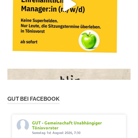
GUT BEI FACEBOOK
GUT - Gemeinschaft Unabhängiger
Tönisvorster
Samstag 1st August 2026, 7:30