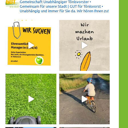
Gemeinschaft Unabhängiger Tönisvorster •
Gemeinsam für unsere Stadt | GUT für Tönisvorst •
Unabhängig und immer für Sie da. Wir hören Ihnen zu!