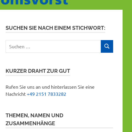
SUCHEN SIE NACH EINEM STICHWORT:
Suchen
SUCHEN
nach:
KURZER DRAHT ZUR GUT
Rufen Sie uns an und hinterlassen Sie eine
Nachricht
+49 2151 7833282
THEMEN, NAMEN UND
ZUSAMMENHÄNGE