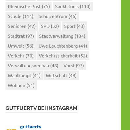
Rheinische Post
(75)
Sankt Tönis
(110)
Schule
(114)
Schulzentrum
(46)
Senioren
(42)
SPD
(52)
Sport
(43)
Stadtrat
(97)
Stadtverwaltung
(134)
Umwelt
(56)
Uwe Leuchtenberg
(41)
Verkehr
(70)
Verkehrssicherheit
(52)
Verwaltungsneubau
(48)
Vorst
(97)
Wahlkampf
(41)
Wirtschaft
(48)
Wohnen
(51)
GUTFUERTV BEI INSTAGRAM
gutfuertv