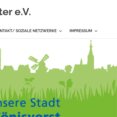
er e.V.
NTAKT/ SOZIALE NETZWERKE
IMPRESSUM