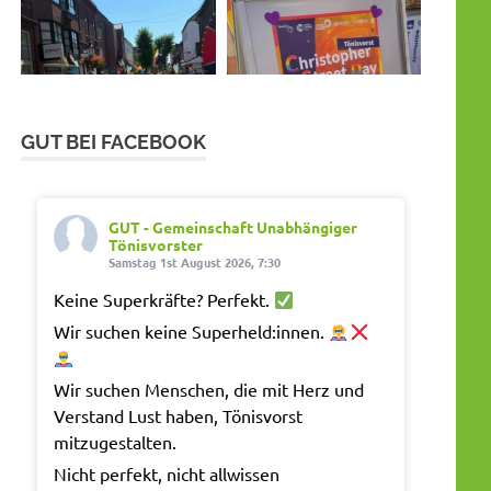
GUT BEI FACEBOOK
GUT - Gemeinschaft Unabhängiger
Tönisvorster
Samstag 1st August 2026, 7:30
Keine Superkräfte? Perfekt.
Wir suchen keine Superheld:innen.
Wir suchen Menschen, die mit Herz und
Verstand Lust haben, Tönisvorst
mitzugestalten.
Nicht perfekt, nicht allwissen