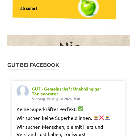
GUT BEI FACEBOOK
GUT - Gemeinschaft Unabhängiger
Tönisvorster
Samstag 1st August 2026, 7:30
Keine Superkräfte? Perfekt.
Wir suchen keine Superheld:innen.
Wir suchen Menschen, die mit Herz und
Verstand Lust haben, Tönisvorst