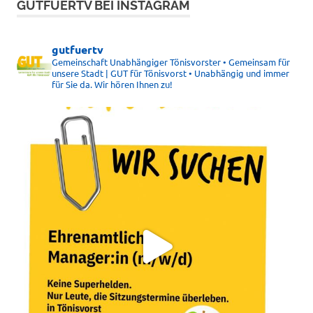
GUTFUERTV BEI INSTAGRAM
gutfuertv
Gemeinschaft Unabhängiger Tönisvorster • Gemeinsam für
unsere Stadt | GUT für Tönisvorst • Unabhängig und immer
für Sie da. Wir hören Ihnen zu!