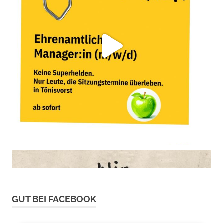
GUT BEI FACEBOOK