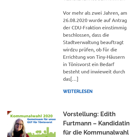
Vor mehr als zwei Jahren, am
26.08.2020 wurde auf Antrag
der CDU-Fraktion einstimmig
beschlossen, dass die
Stadtverwaltung beauftragt
wirdzu prüfen, ob für die
Errichtung von Tiny-Häusern
in Tönisvorst ein Bedarf
besteht und inwieweit durch
das[…]
WEITERLESEN
Vorstellung: Edith
Furtmann – Kandidatin
für die Kommunalwahl