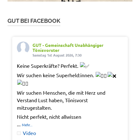
GUT BEI FACEBOOK
GUT - Gemeinschaft Unabhängiger
Tönisvorster
Samstag 1st August 2026, 7:30
Keine Superkräfte? Perfekt.
Wir suchen keine Superheld:innen.
Wir suchen Menschen, die mit Herz und
Verstand Lust haben, Tönisvorst
mitzugestalten.
Nicht perfekt, nicht allwissen
...
Mehr...
Video