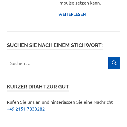
Impulse setzen kann.
WEITERLESEN
SUCHEN SIE NACH EINEM STICHWORT:
Suchen
SUCHEN
nach:
KURZER DRAHT ZUR GUT
Rufen Sie uns an und hinterlassen Sie eine Nachricht
+49 2151 7833282