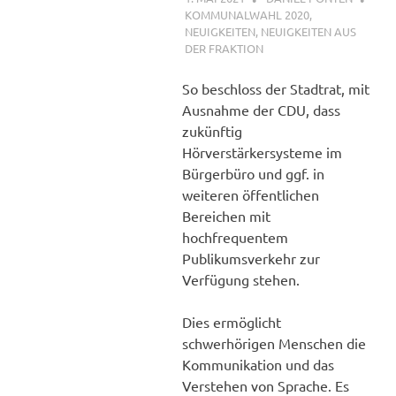
KOMMUNALWAHL 2020
,
NEUIGKEITEN
,
NEUIGKEITEN AUS
DER FRAKTION
So beschloss der Stadtrat, mit
Ausnahme der CDU, dass
zukünftig
Hörverstärkersysteme im
Bürgerbüro und ggf. in
weiteren öffentlichen
Bereichen mit
hochfrequentem
Publikumsverkehr zur
Verfügung stehen.
Dies ermöglicht
schwerhörigen Menschen die
Kommunikation und das
Verstehen von Sprache. Es