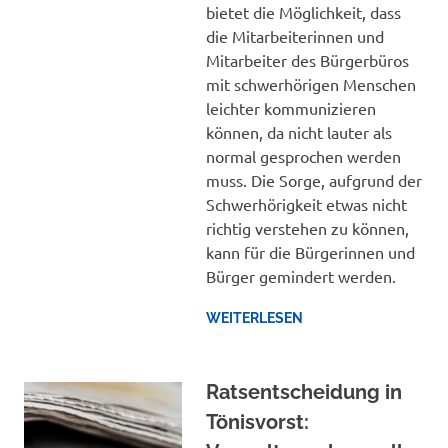
bietet die Möglichkeit, dass
die Mitarbeiterinnen und
Mitarbeiter des Bürgerbüros
mit schwerhörigen Menschen
leichter kommunizieren
können, da nicht lauter als
normal gesprochen werden
muss. Die Sorge, aufgrund der
Schwerhörigkeit etwas nicht
richtig verstehen zu können,
kann für die Bürgerinnen und
Bürger gemindert werden.
WEITERLESEN
Ratsentscheidung in
Tönisvorst: