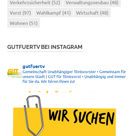
Verkehrssicherheit
(52)
Verwaltungsneubau
(48)
Vorst
(97)
Wahlkampf
(41)
Wirtschaft
(48)
Wohnen
(51)
GUTFUERTV BEI INSTAGRAM
gutfuertv
Gemeinschaft Unabhängiger Tönisvorster • Gemeinsam für
unsere Stadt | GUT für Tönisvorst • Unabhängig und immer
für Sie da. Wir hören Ihnen zu!