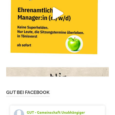
GUT BEI FACEBOOK
GUT - Gemeinschaft Unabhängiger