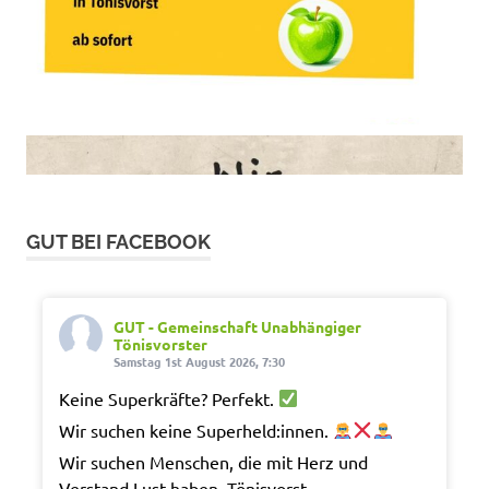
GUT BEI FACEBOOK
GUT - Gemeinschaft Unabhängiger
Tönisvorster
Samstag 1st August 2026, 7:30
Keine Superkräfte? Perfekt.
Wir suchen keine Superheld:innen.
Wir suchen Menschen, die mit Herz und
Verstand Lust haben, Tönisvorst