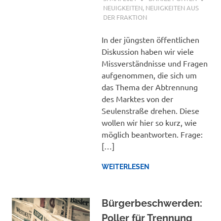
NEUIGKEITEN
,
NEUIGKEITEN AUS
DER FRAKTION
In der jüngsten öffentlichen
Diskussion haben wir viele
Missverständnisse und Fragen
aufgenommen, die sich um
das Thema der Abtrennung
des Marktes von der
Seulenstraße drehen. Diese
wollen wir hier so kurz, wie
möglich beantworten. Frage:
[…]
WEITERLESEN
Bürgerbeschwerden:
Poller für Trennung