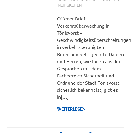
NEUIGKEITEN
Offener Brief:
Verkehrsüberwachung in
Tönisvorst –
Geschwindigkeitsüberschreitungen
in verkehrsberuhigten
Bereichen Sehr geehrte Damen
und Herren, wie Ihnen aus den
Gesprächen mit dem
Fachbereich Sicherheit und
Ordnung der Stadt Tönisvorst
sicherlich bekannt ist, gibt es
in[…]
WEITERLESEN