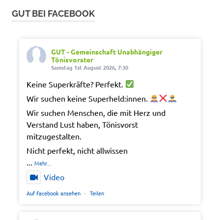
GUT BEI FACEBOOK
GUT - Gemeinschaft Unabhängiger
Tönisvorster
Samstag 1st August 2026, 7:30
Keine Superkräfte? Perfekt.
Wir suchen keine Superheld:innen.
Wir suchen Menschen, die mit Herz und
Verstand Lust haben, Tönisvorst
mitzugestalten.
Nicht perfekt, nicht allwissen
...
Mehr...
Video
Auf Facebook ansehen
·
Teilen