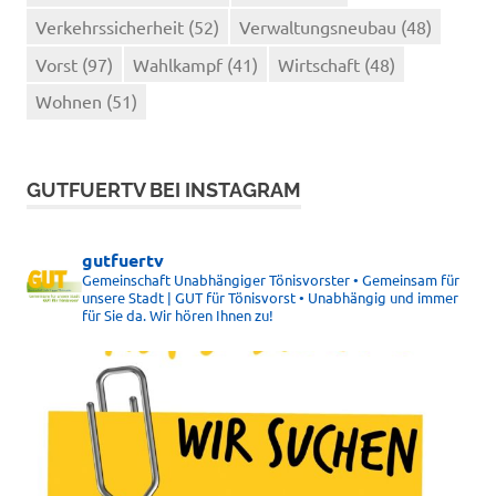
Verkehrssicherheit
(52)
Verwaltungsneubau
(48)
Vorst
(97)
Wahlkampf
(41)
Wirtschaft
(48)
Wohnen
(51)
GUTFUERTV BEI INSTAGRAM
gutfuertv
Gemeinschaft Unabhängiger Tönisvorster • Gemeinsam für
unsere Stadt | GUT für Tönisvorst • Unabhängig und immer
für Sie da. Wir hören Ihnen zu!