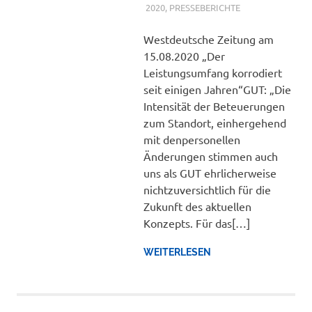
2020
,
PRESSEBERICHTE
Westdeutsche Zeitung am
15.08.2020 „Der
Leistungsumfang korrodiert
seit einigen Jahren“GUT: „Die
Intensität der Beteuerungen
zum Standort, einhergehend
mit denpersonellen
Änderungen stimmen auch
uns als GUT ehrlicherweise
nichtzuversichtlich für die
Zukunft des aktuellen
Konzepts. Für das[…]
WEITERLESEN