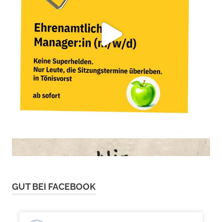
GUT BEI FACEBOOK