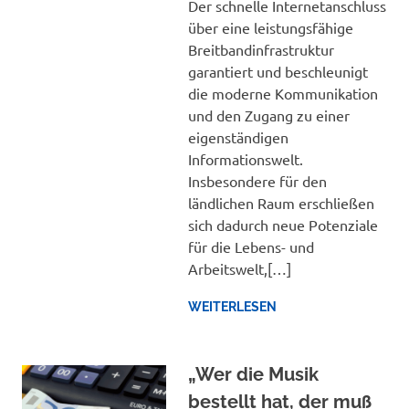
Der schnelle Internetanschluss
über eine leistungsfähige
Breitbandinfrastruktur
garantiert und beschleunigt
die moderne Kommunikation
und den Zugang zu einer
eigenständigen
Informationswelt.
Insbesondere für den
ländlichen Raum erschließen
sich dadurch neue Potenziale
für die Lebens- und
Arbeitswelt,[…]
WEITERLESEN
„Wer die Musik
bestellt hat, der muß