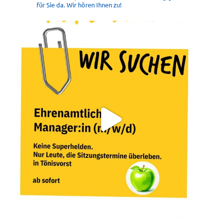
für Sie da. Wir hören Ihnen zu!