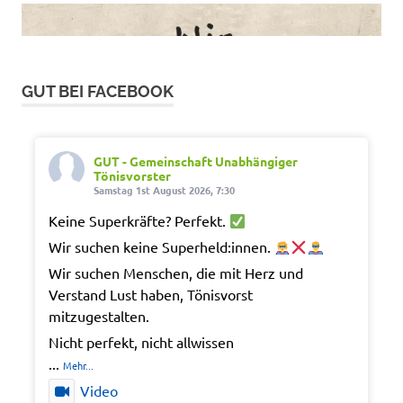
GUT BEI FACEBOOK
GUT - Gemeinschaft Unabhängiger
Tönisvorster
Samstag 1st August 2026, 7:30
Keine Superkräfte? Perfekt.
Wir suchen keine Superheld:innen.
Wir suchen Menschen, die mit Herz und
Verstand Lust haben, Tönisvorst
mitzugestalten.
Nicht perfekt, nicht allwissen
...
Mehr...
Video