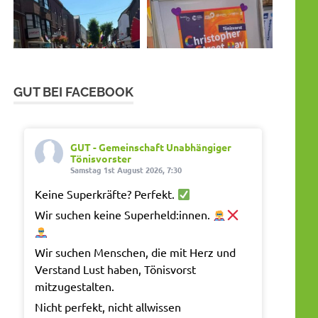
GUT BEI FACEBOOK
GUT - Gemeinschaft Unabhängiger
Tönisvorster
Samstag 1st August 2026, 7:30
Keine Superkräfte? Perfekt.
Wir suchen keine Superheld:innen.
Wir suchen Menschen, die mit Herz und
Verstand Lust haben, Tönisvorst
mitzugestalten.
Nicht perfekt, nicht allwissen