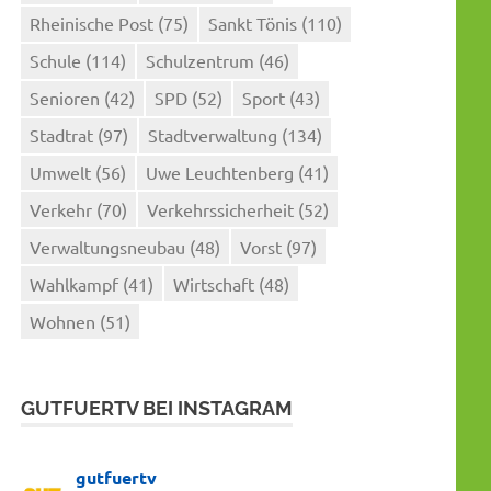
Rheinische Post
(75)
Sankt Tönis
(110)
Schule
(114)
Schulzentrum
(46)
Senioren
(42)
SPD
(52)
Sport
(43)
Stadtrat
(97)
Stadtverwaltung
(134)
Umwelt
(56)
Uwe Leuchtenberg
(41)
Verkehr
(70)
Verkehrssicherheit
(52)
Verwaltungsneubau
(48)
Vorst
(97)
Wahlkampf
(41)
Wirtschaft
(48)
Wohnen
(51)
GUTFUERTV BEI INSTAGRAM
gutfuertv