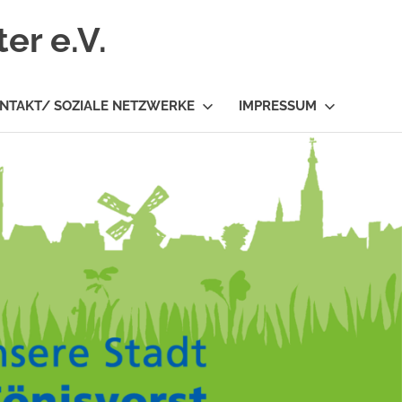
er e.V.
NTAKT/ SOZIALE NETZWERKE
IMPRESSUM