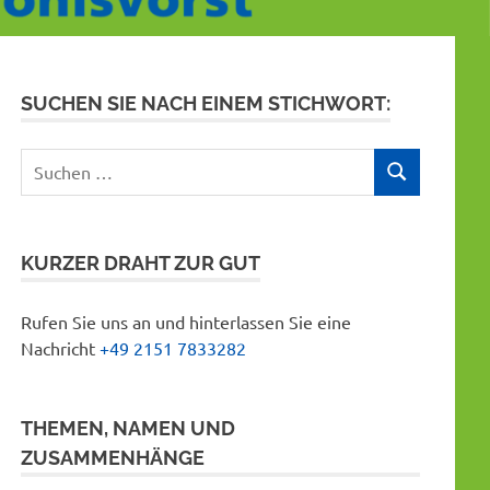
SUCHEN SIE NACH EINEM STICHWORT:
Suchen
SUCHEN
nach:
KURZER DRAHT ZUR GUT
Rufen Sie uns an und hinterlassen Sie eine
Nachricht
+49 2151 7833282
THEMEN, NAMEN UND
ZUSAMMENHÄNGE