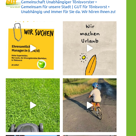
Gemeinschaft Unabhängiger Tönisvorster •
Gemeinsam für unsere Stadt | GUT für Tönisvorst •
Unabhängig und immer für Sie da. Wir hören Ihnen zu!