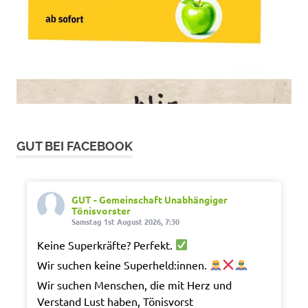
GUT BEI FACEBOOK
GUT - Gemeinschaft Unabhängiger
Tönisvorster
Samstag 1st August 2026, 7:30
Keine Superkräfte? Perfekt.
Wir suchen keine Superheld:innen.
Wir suchen Menschen, die mit Herz und
Verstand Lust haben, Tönisvorst