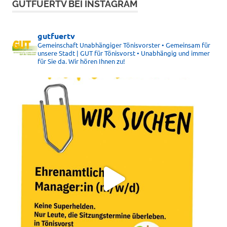
GUTFUERTV BEI INSTAGRAM
gutfuertv
Gemeinschaft Unabhängiger Tönisvorster • Gemeinsam für
unsere Stadt | GUT für Tönisvorst • Unabhängig und immer
für Sie da. Wir hören Ihnen zu!