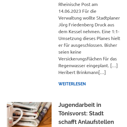
Rheinische Post am
14.06.2023 Für die
Verwaltung wollte Stadtplaner
Jörg Friedenberg Druck aus
dem Kessel nehmen. Eine 1:1-
Umsetzung dieses Planes hielt
er für ausgeschlossen. Bisher
seien keine
Versickerungsflächen für das
Regenwasser eingeplant. […]
Heribert Brinkmann[…]
WEITERLESEN
Jugendarbeit in
Tönisvorst: Stadt
schafft Anlaufstellen