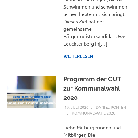
Schwimmen und schwimmen
lernen heute mit sich bringt.
Dieses Ziel hat der
gemeinsame
Bürgermeisterkandidat Uwe
Leuchtenberg in[…]
WEITERLESEN
Programm der GUT
zur Kommunalwahl
2020
19. JULI 2020
DANIEL PONTEN
KOMMUNALWAHL 2020
Liebe Mitbürgerinnen und
Mitbürger, Die