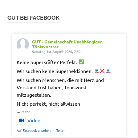
GUT BEI FACEBOOK
GUT - Gemeinschaft Unabhängiger
Tönisvorster
Samstag 1st August 2026, 7:30
Keine Superkräfte? Perfekt.
Wir suchen keine Superheld:innen.
Wir suchen Menschen, die mit Herz und
Verstand Lust haben, Tönisvorst
mitzugestalten.
Nicht perfekt, nicht allwissen
...
Mehr...
Video
Auf Facebook ansehen
·
Teilen