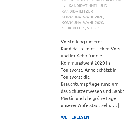
KANDIDATINNEN UND
KANDIDATEN ZUR
KOMMUNALWAHL 2020
,
KOMMUNALWAHL 2020
,
NEUIGKEITEN
,
VIDEOS
Vorstellung unserer
Kandidatin im östlichen Vorst
und im Kehn für die
Kommunalwahl 2020 in
Tönisvorst. Anna schätzt in
Tönisvorst die
Brauchtumspflege rund um
das Schützenwesen und Sankt
Martin und die grüne Lage
unserer Apfelstadt sehr.[…]
WEITERLESEN