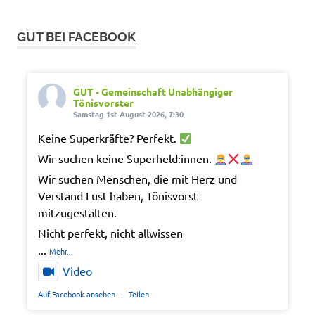
GUT BEI FACEBOOK
GUT - Gemeinschaft Unabhängiger
Tönisvorster
Samstag 1st August 2026, 7:30
Keine Superkräfte? Perfekt.
Wir suchen keine Superheld:innen.
Wir suchen Menschen, die mit Herz und
Verstand Lust haben, Tönisvorst
mitzugestalten.
Nicht perfekt, nicht allwissen
...
Mehr...
Video
Auf Facebook ansehen
·
Teilen