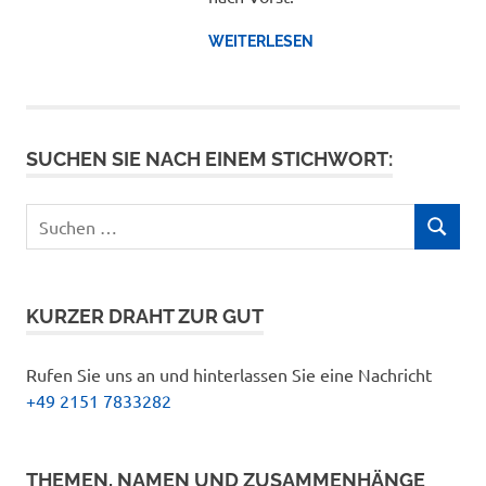
WEITERLESEN
SUCHEN SIE NACH EINEM STICHWORT:
Suchen
SUCHEN
nach:
KURZER DRAHT ZUR GUT
Rufen Sie uns an und hinterlassen Sie eine Nachricht
+49 2151 7833282
THEMEN, NAMEN UND ZUSAMMENHÄNGE