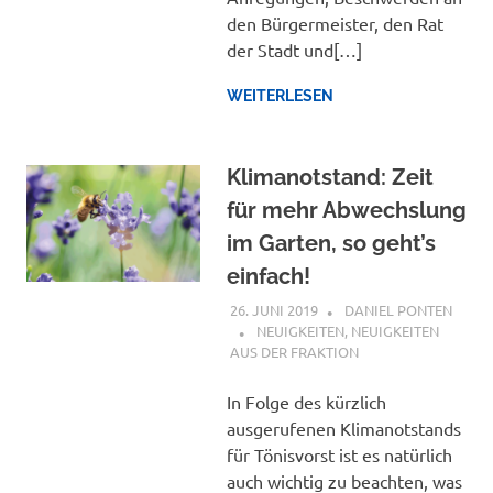
den Bürgermeister, den Rat
der Stadt und[…]
WEITERLESEN
Klimanotstand: Zeit
für mehr Abwechslung
im Garten, so geht’s
einfach!
26. JUNI 2019
DANIEL PONTEN
NEUIGKEITEN
,
NEUIGKEITEN
AUS DER FRAKTION
In Folge des kürzlich
ausgerufenen Klimanotstands
für Tönisvorst ist es natürlich
auch wichtig zu beachten, was