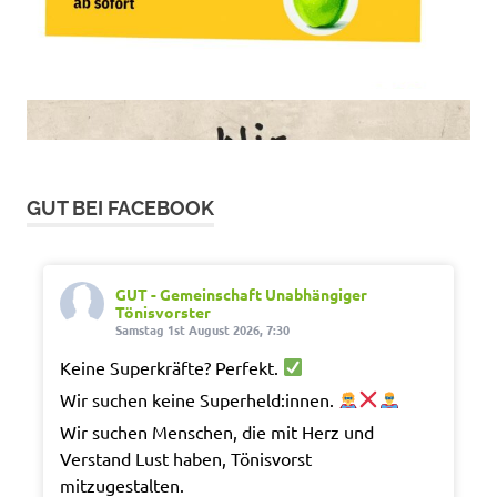
GUT BEI FACEBOOK
GUT - Gemeinschaft Unabhängiger
Tönisvorster
Samstag 1st August 2026, 7:30
Keine Superkräfte? Perfekt.
Wir suchen keine Superheld:innen.
Wir suchen Menschen, die mit Herz und
Verstand Lust haben, Tönisvorst
mitzugestalten.