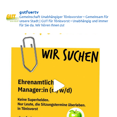
gutfuertv
Gemeinschaft Unabhängiger Tönisvorster • Gemeinsam für
unsere Stadt | GUT für Tönisvorst • Unabhängig und immer
für Sie da. Wir hören Ihnen zu!