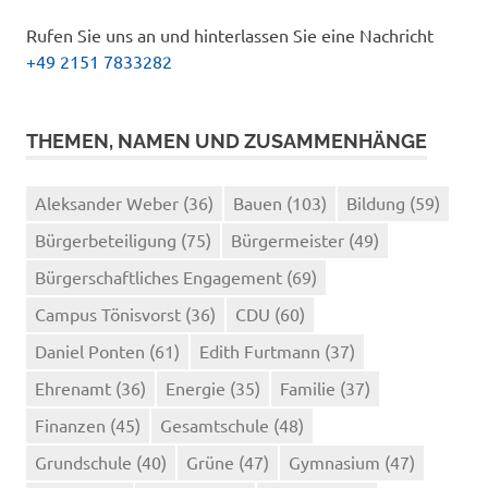
Rufen Sie uns an und hinterlassen Sie eine Nachricht
+49 2151 7833282
THEMEN, NAMEN UND ZUSAMMENHÄNGE
Aleksander Weber
(36)
Bauen
(103)
Bildung
(59)
Bürgerbeteiligung
(75)
Bürgermeister
(49)
Bürgerschaftliches Engagement
(69)
Campus Tönisvorst
(36)
CDU
(60)
Daniel Ponten
(61)
Edith Furtmann
(37)
Ehrenamt
(36)
Energie
(35)
Familie
(37)
Finanzen
(45)
Gesamtschule
(48)
Grundschule
(40)
Grüne
(47)
Gymnasium
(47)