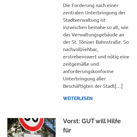
Die Forderung nach einer
zentralen Unterbringung der
Stadtverwaltung ist
inzwischen beinahe so alt, wie
das Verwaltungsgebäude an
der St. Töniser Bahnstraße. So
nachvollziehbar,
erstrebenswert und nötig eine
zeitgemäße und
anforderungskonforme
Unterbringung aller
Beschäftigten der Stadt[…]
WEITERLESEN
Vorst: GUT will Hilfe
für