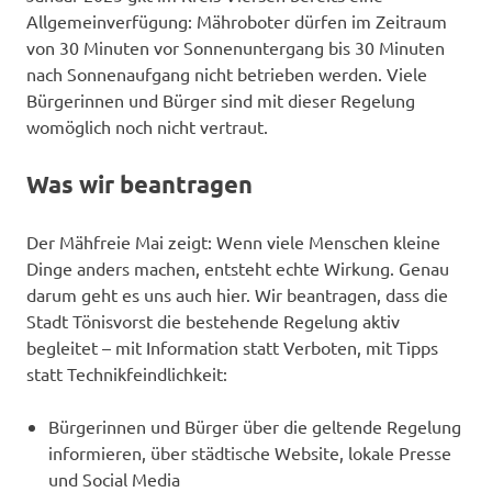
Allgemeinverfügung: Mähroboter dürfen im Zeitraum
von 30 Minuten vor Sonnenuntergang bis 30 Minuten
nach Sonnenaufgang nicht betrieben werden. Viele
Bürgerinnen und Bürger sind mit dieser Regelung
womöglich noch nicht vertraut.
Was wir beantragen
Der Mähfreie Mai zeigt: Wenn viele Menschen kleine
Dinge anders machen, entsteht echte Wirkung. Genau
darum geht es uns auch hier. Wir beantragen, dass die
Stadt Tönisvorst die bestehende Regelung aktiv
begleitet – mit Information statt Verboten, mit Tipps
statt Technikfeindlichkeit:
Bürgerinnen und Bürger über die geltende Regelung
informieren, über städtische Website, lokale Presse
und Social Media