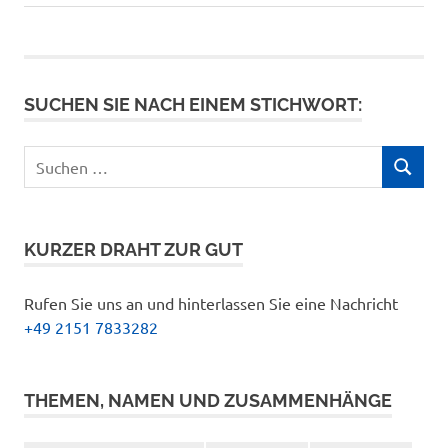
SUCHEN SIE NACH EINEM STICHWORT:
Suchen
SUCHEN
nach:
KURZER DRAHT ZUR GUT
Rufen Sie uns an und hinterlassen Sie eine Nachricht
+49 2151 7833282
THEMEN, NAMEN UND ZUSAMMENHÄNGE