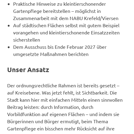
Praktische Hinweise zu kleintierschonender
Gartenpflege bereitstellen – möglichst in
Zusammenarbeit mit dem NABU Krefeld/Viersen
Auf städtischen Flächen selbst mit gutem Beispiel
vorangehen und kleintierschonende Einsatzzeiten
sicherstellen
Dem Ausschuss bis Ende Februar 2027 über
umgesetzte Maßnahmen berichten
Unser Ansatz
Der ordnungsrechtliche Rahmen ist bereits gesetzt –
auf Kreisebene. Was jetzt fehlt, ist Sichtbarkeit. Die
Stadt kann hier mit einfachen Mitteln einen sinnvollen
Beitrag leisten: durch Information, durch
Vorbildfunktion auf eigenen Flächen – und indem sie
Bürgerinnen und Bürger ermutigt, beim Thema
Gartenpflege ein bisschen mehr Rücksicht auf ihre