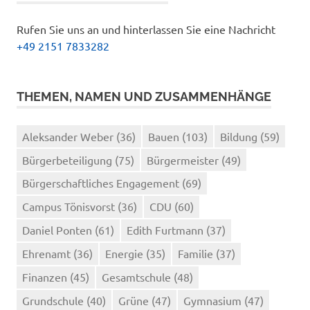
Rufen Sie uns an und hinterlassen Sie eine Nachricht
+49 2151 7833282
THEMEN, NAMEN UND ZUSAMMENHÄNGE
Aleksander Weber
(36)
Bauen
(103)
Bildung
(59)
Bürgerbeteiligung
(75)
Bürgermeister
(49)
Bürgerschaftliches Engagement
(69)
Campus Tönisvorst
(36)
CDU
(60)
Daniel Ponten
(61)
Edith Furtmann
(37)
Ehrenamt
(36)
Energie
(35)
Familie
(37)
Finanzen
(45)
Gesamtschule
(48)
Grundschule
(40)
Grüne
(47)
Gymnasium
(47)