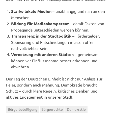
Starke lokale Medien
– unabhängig und nah an den
Menschen.
Bildung für Medienkompetenz
– damit Fakten von
Propaganda unterschieden werden können.
Transparenz in der Stadtpolitik
– Fördergelder,
Sponsoring und Entscheidungen müssen offen
nachvollziehbar sein.
Vernetzung mit anderen Städten
– gemeinsam
können wir Einflussnahme besser erkennen und
abwehren.
Der Tag der Deutschen Einheit ist nicht nur Anlass zur
Feier, sondern auch Mahnung. Demokratie braucht
Schutz – durch klare Regeln, kritisches Denken und
aktives Engagement in unserer Stadt.
Bürgerbeteiligung
Bürgerrechte
Demokratie