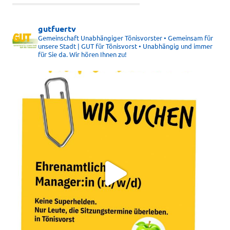
gutfuertv
Gemeinschaft Unabhängiger Tönisvorster • Gemeinsam für
unsere Stadt | GUT für Tönisvorst • Unabhängig und immer
für Sie da. Wir hören Ihnen zu!