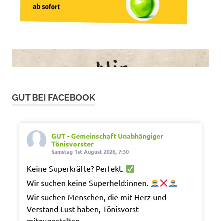
GUT BEI FACEBOOK
GUT - Gemeinschaft Unabhängiger
Tönisvorster
Samstag 1st August 2026, 7:30
Keine Superkräfte? Perfekt.
Wir suchen keine Superheld:innen.
Wir suchen Menschen, die mit Herz und
Verstand Lust haben, Tönisvorst
mitzugestalten.