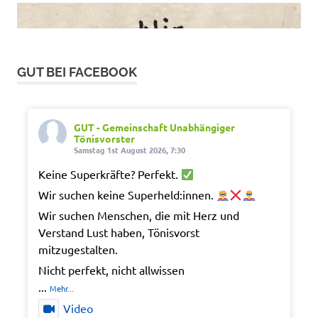
GUT BEI FACEBOOK
GUT - Gemeinschaft Unabhängiger
Tönisvorster
Samstag 1st August 2026, 7:30
Keine Superkräfte? Perfekt.
Wir suchen keine Superheld:innen.
Wir suchen Menschen, die mit Herz und
Verstand Lust haben, Tönisvorst
mitzugestalten.
Nicht perfekt, nicht allwissen
...
Mehr...
Video