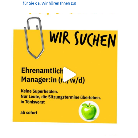
für Sie da. Wir hören Ihnen zu!