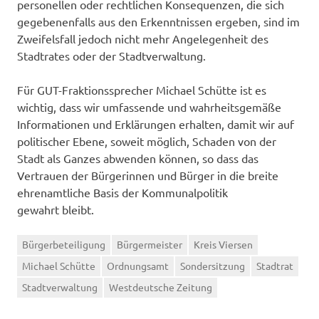
personellen oder rechtlichen Konsequenzen, die sich
gegebenenfalls aus den Erkenntnissen ergeben, sind im
Zweifelsfall jedoch nicht mehr Angelegenheit des
Stadtrates oder der Stadtverwaltung.
Für GUT-Fraktionssprecher Michael Schütte ist es
wichtig, dass wir umfassende und wahrheitsgemäße
Informationen und Erklärungen erhalten, damit wir auf
politischer Ebene, soweit möglich, Schaden von der
Stadt als Ganzes abwenden können, so dass das
Vertrauen der Bürgerinnen und Bürger in die breite
ehrenamtliche Basis der Kommunalpolitik
gewahrt bleibt.
Bürgerbeteiligung
Bürgermeister
Kreis Viersen
Michael Schütte
Ordnungsamt
Sondersitzung
Stadtrat
Stadtverwaltung
Westdeutsche Zeitung