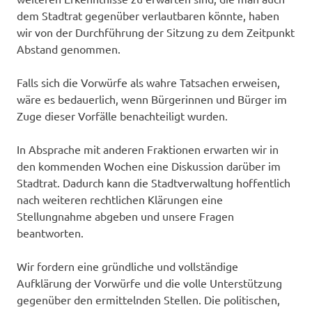
dem Stadtrat gegenüber verlautbaren könnte, haben
wir von der Durchführung der Sitzung zu dem Zeitpunkt
Abstand genommen.
Falls sich die Vorwürfe als wahre Tatsachen erweisen,
wäre es bedauerlich, wenn Bürgerinnen und Bürger im
Zuge dieser Vorfälle benachteiligt wurden.
In Absprache mit anderen Fraktionen erwarten wir in
den kommenden Wochen eine Diskussion darüber im
Stadtrat. Dadurch kann die Stadtverwaltung hoffentlich
nach weiteren rechtlichen Klärungen eine
Stellungnahme abgeben und unsere Fragen
beantworten.
Wir fordern eine gründliche und vollständige
Aufklärung der Vorwürfe und die volle Unterstützung
gegenüber den ermittelnden Stellen. Die politischen,