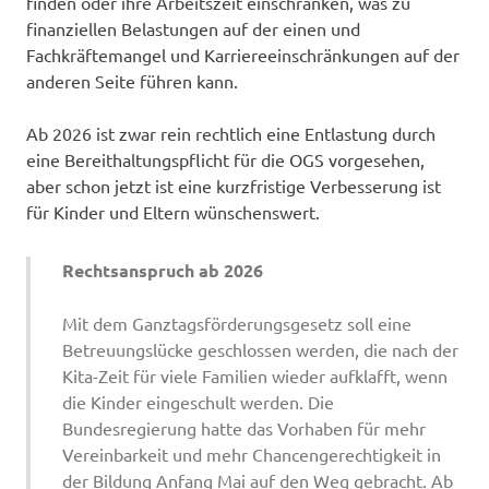
finden oder ihre Arbeitszeit einschränken, was zu
finanziellen Belastungen auf der einen und
Fachkräftemangel und Karriereeinschränkungen auf der
anderen Seite führen kann.
Ab 2026 ist zwar rein rechtlich eine Entlastung durch
eine Bereithaltungspflicht für die OGS vorgesehen,
aber schon jetzt ist eine kurzfristige Verbesserung ist
für Kinder und Eltern wünschenswert.
Rechtsanspruch ab 2026
Mit dem Ganztagsförderungsgesetz soll eine
Betreuungslücke geschlossen werden, die nach der
Kita-Zeit für viele Familien wieder aufklafft, wenn
die Kinder eingeschult werden. Die
Bundesregierung hatte das Vorhaben für mehr
Vereinbarkeit und mehr Chancengerechtigkeit in
der Bildung Anfang Mai auf den Weg gebracht. Ab