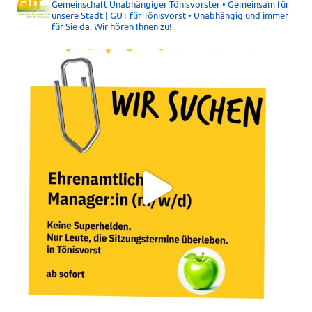
Gemeinschaft Unabhängiger Tönisvorster • Gemeinsam für
unsere Stadt | GUT für Tönisvorst • Unabhängig und immer
für Sie da. Wir hören Ihnen zu!