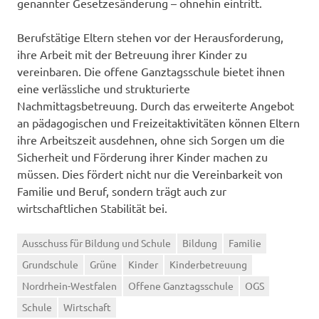
genannter Gesetzesänderung – ohnehin eintritt.
Berufstätige Eltern stehen vor der Herausforderung,
ihre Arbeit mit der Betreuung ihrer Kinder zu
vereinbaren. Die offene Ganztagsschule bietet ihnen
eine verlässliche und strukturierte
Nachmittagsbetreuung. Durch das erweiterte Angebot
an pädagogischen und Freizeitaktivitäten können Eltern
ihre Arbeitszeit ausdehnen, ohne sich Sorgen um die
Sicherheit und Förderung ihrer Kinder machen zu
müssen. Dies fördert nicht nur die Vereinbarkeit von
Familie und Beruf, sondern trägt auch zur
wirtschaftlichen Stabilität bei.
Ausschuss für Bildung und Schule
Bildung
Familie
Grundschule
Grüne
Kinder
Kinderbetreuung
Nordrhein-Westfalen
Offene Ganztagsschule
OGS
Schule
Wirtschaft