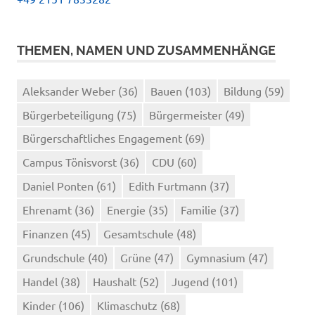
THEMEN, NAMEN UND ZUSAMMENHÄNGE
Aleksander Weber
(36)
Bauen
(103)
Bildung
(59)
Bürgerbeteiligung
(75)
Bürgermeister
(49)
Bürgerschaftliches Engagement
(69)
Campus Tönisvorst
(36)
CDU
(60)
Daniel Ponten
(61)
Edith Furtmann
(37)
Ehrenamt
(36)
Energie
(35)
Familie
(37)
Finanzen
(45)
Gesamtschule
(48)
Grundschule
(40)
Grüne
(47)
Gymnasium
(47)
Handel
(38)
Haushalt
(52)
Jugend
(101)
Kinder
(106)
Klimaschutz
(68)