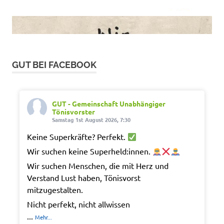
GUT BEI FACEBOOK
GUT - Gemeinschaft Unabhängiger
Tönisvorster
Samstag 1st August 2026, 7:30
Keine Superkräfte? Perfekt.
Wir suchen keine Superheld:innen.
Wir suchen Menschen, die mit Herz und
Verstand Lust haben, Tönisvorst
mitzugestalten.
Nicht perfekt, nicht allwissen
...
Mehr...