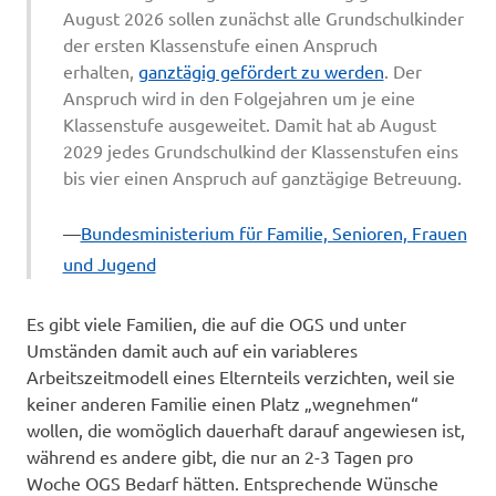
August 2026 sollen zunächst alle Grundschulkinder
der ersten Klassenstufe einen Anspruch
erhalten,
ganztägig gefördert zu werden
. Der
Anspruch wird in den Folgejahren um je eine
Klassenstufe ausgeweitet. Damit hat ab August
2029 jedes Grundschulkind der Klassenstufen eins
bis vier einen Anspruch auf ganztägige Betreuung.
Bundesministerium für Familie, Senioren, Frauen
und Jugend
Es gibt viele Familien, die auf die OGS und unter
Umständen damit auch auf ein variableres
Arbeitszeitmodell eines Elternteils verzichten, weil sie
keiner anderen Familie einen Platz „wegnehmen“
wollen, die womöglich dauerhaft darauf angewiesen ist,
während es andere gibt, die nur an 2-3 Tagen pro
Woche OGS Bedarf hätten. Entsprechende Wünsche