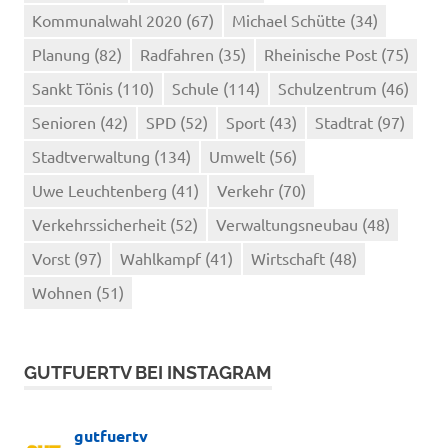
Kommunalwahl 2020
(67)
Michael Schütte
(34)
Planung
(82)
Radfahren
(35)
Rheinische Post
(75)
Sankt Tönis
(110)
Schule
(114)
Schulzentrum
(46)
Senioren
(42)
SPD
(52)
Sport
(43)
Stadtrat
(97)
Stadtverwaltung
(134)
Umwelt
(56)
Uwe Leuchtenberg
(41)
Verkehr
(70)
Verkehrssicherheit
(52)
Verwaltungsneubau
(48)
Vorst
(97)
Wahlkampf
(41)
Wirtschaft
(48)
Wohnen
(51)
GUTFUERTV BEI INSTAGRAM
gutfuertv