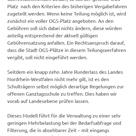
Platz nach den Kriterien des bisherigen Vergabefahren
zugeteilt werden. Wenn keine Teilung möglich ist, wird
zunächst ein voller OGS-Platz angeboten. An den
Gebühren soll sich dabei nichts ändern, diese würden
anteilig entsprechend der aktuell gültigen
Gebührensatzung anfallen. Ein Rechtsanspruch darauf,
dass die Stadt OGS-Plätze in diesem Teilungsverfahren
vergibt, soll nicht eingeführt werden.
Seitdem ein knapp zehn Jahre Runderlass des Landes
Nordrhein-Westfalen nicht mehr gilt, ist es den
Schulträgern selbst möglich derartige Regelungen zur
offenen Ganztagsschule zu treffen. Dies haben wir
vorab auf Landesebene prüfen lassen.
Dieses Modell führt für die Verwaltung zu einer sehr
geringen Mehrbelastung bei der Bedarfsabfrage und
Filterung, die in absehbarer Zeit – mit eingangs