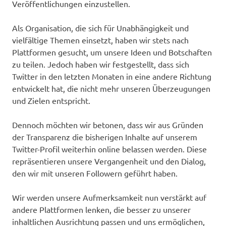
Veröffentlichungen einzustellen.
Als Organisation, die sich für Unabhängigkeit und
vielfältige Themen einsetzt, haben wir stets nach
Plattformen gesucht, um unsere Ideen und Botschaften
zu teilen. Jedoch haben wir festgestellt, dass sich
Twitter in den letzten Monaten in eine andere Richtung
entwickelt hat, die nicht mehr unseren Überzeugungen
und Zielen entspricht.
Dennoch möchten wir betonen, dass wir aus Gründen
der Transparenz die bisherigen Inhalte auf unserem
Twitter-Profil weiterhin online belassen werden. Diese
repräsentieren unsere Vergangenheit und den Dialog,
den wir mit unseren Followern geführt haben.
Wir werden unsere Aufmerksamkeit nun verstärkt auf
andere Plattformen lenken, die besser zu unserer
inhaltlichen Ausrichtung passen und uns ermöglichen,