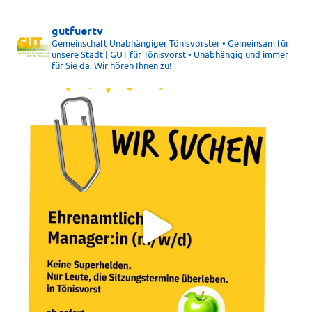
gutfuertv
Gemeinschaft Unabhängiger Tönisvorster • Gemeinsam für
unsere Stadt | GUT für Tönisvorst • Unabhängig und immer
für Sie da. Wir hören Ihnen zu!