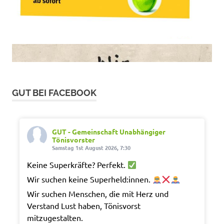
GUT BEI FACEBOOK
GUT - Gemeinschaft Unabhängiger
Tönisvorster
Samstag 1st August 2026, 7:30
Keine Superkräfte? Perfekt.
Wir suchen keine Superheld:innen.
Wir suchen Menschen, die mit Herz und
Verstand Lust haben, Tönisvorst
mitzugestalten.