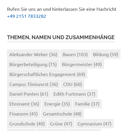
Rufen Sie uns an und hinterlassen Sie eine Nachricht
+49 2151 7833282
THEMEN, NAMEN UND ZUSAMMENHÄNGE
Aleksander Weber
(36)
Bauen
(103)
Bildung
(59)
Bürgerbeteiligung
(75)
Bürgermeister
(49)
Bürgerschaftliches Engagement
(69)
Campus Tönisvorst
(36)
CDU
(60)
Daniel Ponten
(61)
Edith Furtmann
(37)
Ehrenamt
(36)
Energie
(35)
Familie
(37)
Finanzen
(45)
Gesamtschule
(48)
Grundschule
(40)
Grüne
(47)
Gymnasium
(47)