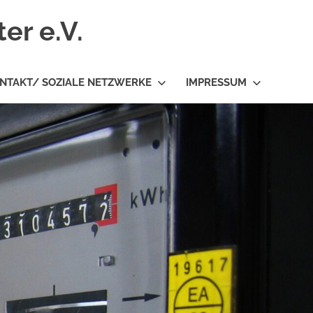
er e.V.
NTAKT/ SOZIALE NETZWERKE
IMPRESSUM