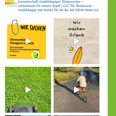
Gemeinschaft Unabhängiger Tönisvorster •
Gemeinsam für unsere Stadt | GUT für Tönisvorst •
Unabhängig und immer für Sie da. Wir hören Ihnen zu!