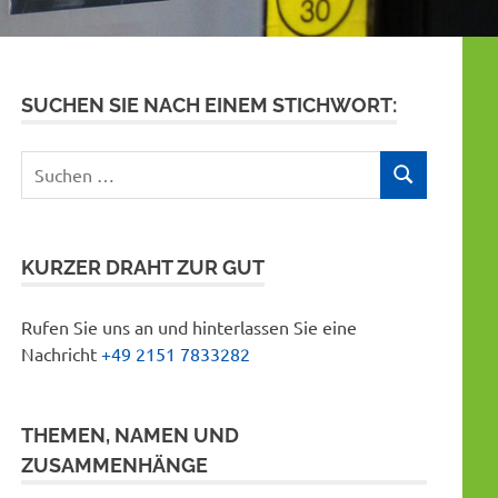
SUCHEN SIE NACH EINEM STICHWORT:
Suchen
SUCHEN
nach:
KURZER DRAHT ZUR GUT
Rufen Sie uns an und hinterlassen Sie eine
Nachricht
+49 2151 7833282
THEMEN, NAMEN UND
ZUSAMMENHÄNGE