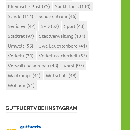
Rheinische Post
(75)
Sankt Tönis
(110)
Schule
(114)
Schulzentrum
(46)
Senioren
(42)
SPD
(52)
Sport
(43)
Stadtrat
(97)
Stadtverwaltung
(134)
Umwelt
(56)
Uwe Leuchtenberg
(41)
Verkehr
(70)
Verkehrssicherheit
(52)
Verwaltungsneubau
(48)
Vorst
(97)
Wahlkampf
(41)
Wirtschaft
(48)
Wohnen
(51)
GUTFUERTV BEI INSTAGRAM
gutfuertv