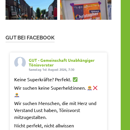
GUT BEI FACEBOOK
GUT - Gemeinschaft Unabhängiger
Tönisvorster
Samstag 1st August 2026, 7:30
Keine Superkräfte? Perfekt.
Wir suchen keine Superheld:innen.
Wir suchen Menschen, die mit Herz und
Verstand Lust haben, Tönisvorst
mitzugestalten.
Nicht perfekt, nicht allwissen