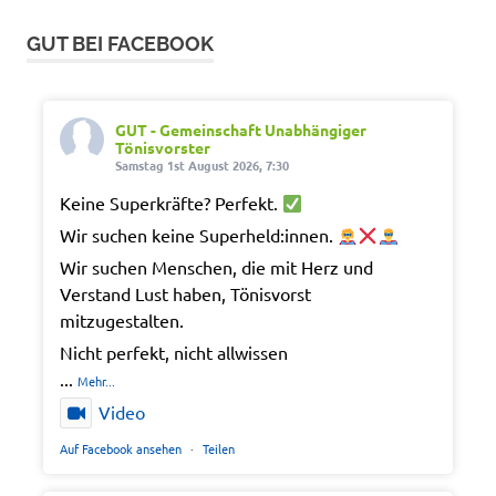
GUT BEI FACEBOOK
GUT - Gemeinschaft Unabhängiger
Tönisvorster
Samstag 1st August 2026, 7:30
Keine Superkräfte? Perfekt.
Wir suchen keine Superheld:innen.
Wir suchen Menschen, die mit Herz und
Verstand Lust haben, Tönisvorst
mitzugestalten.
Nicht perfekt, nicht allwissen
...
Mehr...
Video
Auf Facebook ansehen
·
Teilen