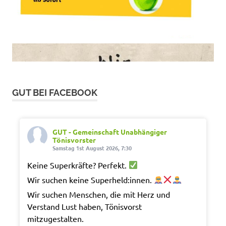
GUT BEI FACEBOOK
GUT - Gemeinschaft Unabhängiger
Tönisvorster
Samstag 1st August 2026, 7:30
Keine Superkräfte? Perfekt.
Wir suchen keine Superheld:innen.
Wir suchen Menschen, die mit Herz und
Verstand Lust haben, Tönisvorst
mitzugestalten.