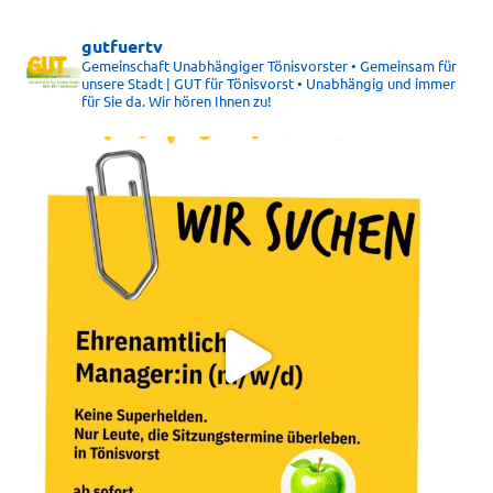
gutfuertv
Gemeinschaft Unabhängiger Tönisvorster • Gemeinsam für
unsere Stadt | GUT für Tönisvorst • Unabhängig und immer
für Sie da. Wir hören Ihnen zu!