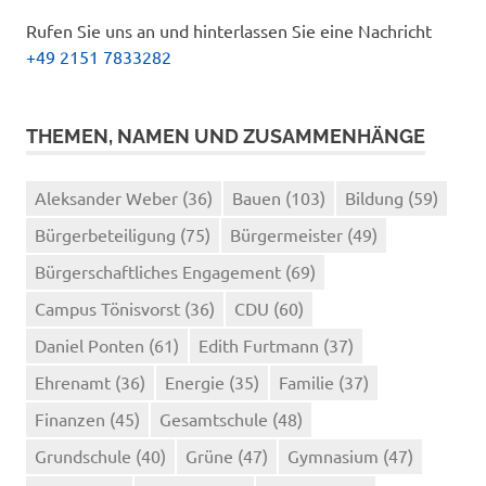
Rufen Sie uns an und hinterlassen Sie eine Nachricht
+49 2151 7833282
THEMEN, NAMEN UND ZUSAMMENHÄNGE
Aleksander Weber
(36)
Bauen
(103)
Bildung
(59)
Bürgerbeteiligung
(75)
Bürgermeister
(49)
Bürgerschaftliches Engagement
(69)
Campus Tönisvorst
(36)
CDU
(60)
Daniel Ponten
(61)
Edith Furtmann
(37)
Ehrenamt
(36)
Energie
(35)
Familie
(37)
Finanzen
(45)
Gesamtschule
(48)
Grundschule
(40)
Grüne
(47)
Gymnasium
(47)