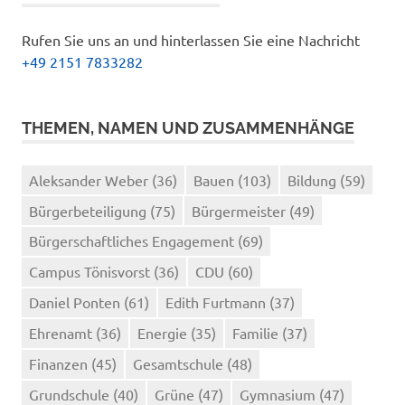
Rufen Sie uns an und hinterlassen Sie eine Nachricht
+49 2151 7833282
THEMEN, NAMEN UND ZUSAMMENHÄNGE
Aleksander Weber
(36)
Bauen
(103)
Bildung
(59)
Bürgerbeteiligung
(75)
Bürgermeister
(49)
Bürgerschaftliches Engagement
(69)
Campus Tönisvorst
(36)
CDU
(60)
Daniel Ponten
(61)
Edith Furtmann
(37)
Ehrenamt
(36)
Energie
(35)
Familie
(37)
Finanzen
(45)
Gesamtschule
(48)
Grundschule
(40)
Grüne
(47)
Gymnasium
(47)