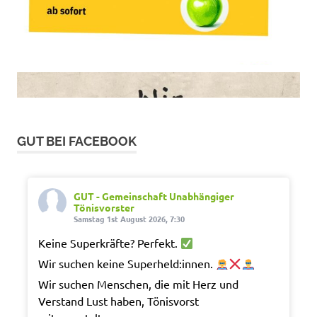
GUT BEI FACEBOOK
GUT - Gemeinschaft Unabhängiger
Tönisvorster
Samstag 1st August 2026, 7:30
Keine Superkräfte? Perfekt.
Wir suchen keine Superheld:innen.
Wir suchen Menschen, die mit Herz und
Verstand Lust haben, Tönisvorst