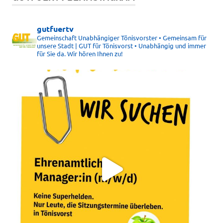
gutfuertv
Gemeinschaft Unabhängiger Tönisvorster • Gemeinsam für
unsere Stadt | GUT für Tönisvorst • Unabhängig und immer
für Sie da. Wir hören Ihnen zu!