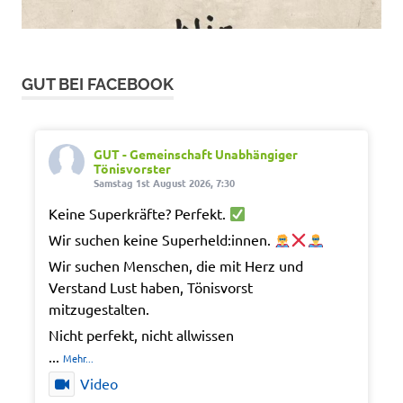
GUT BEI FACEBOOK
GUT - Gemeinschaft Unabhängiger
Tönisvorster
Samstag 1st August 2026, 7:30
Keine Superkräfte? Perfekt.
Wir suchen keine Superheld:innen.
Wir suchen Menschen, die mit Herz und
Verstand Lust haben, Tönisvorst
mitzugestalten.
Nicht perfekt, nicht allwissen
...
Mehr...
Video