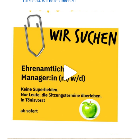
für Sie da. Wir hören Ihnen zu!