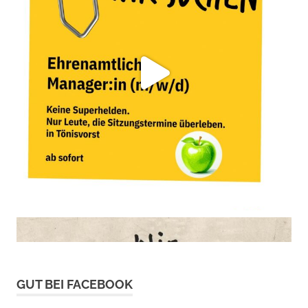
GUT BEI FACEBOOK