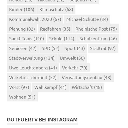
Kinder
(106)
Klimaschutz
(68)
Kommunalwahl 2020
(67)
Michael Schütte
(34)
Planung
(82)
Radfahren
(35)
Rheinische Post
(75)
Sankt Tönis
(110)
Schule
(114)
Schulzentrum
(46)
Senioren
(42)
SPD
(52)
Sport
(43)
Stadtrat
(97)
Stadtverwaltung
(134)
Umwelt
(56)
Uwe Leuchtenberg
(41)
Verkehr
(70)
Verkehrssicherheit
(52)
Verwaltungsneubau
(48)
Vorst
(97)
Wahlkampf
(41)
Wirtschaft
(48)
Wohnen
(51)
GUTFUERTV BEI INSTAGRAM