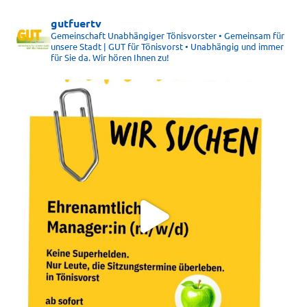
gutfuertv
Gemeinschaft Unabhängiger Tönisvorster • Gemeinsam für
unsere Stadt | GUT für Tönisvorst • Unabhängig und immer
für Sie da. Wir hören Ihnen zu!