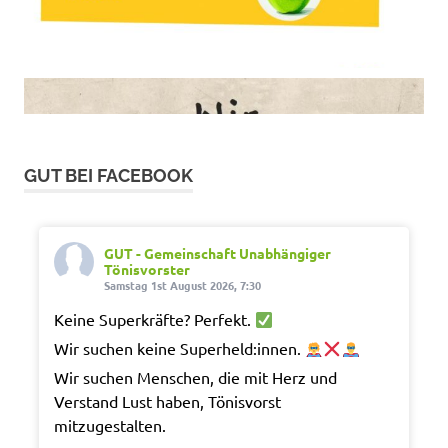
GUT BEI FACEBOOK
GUT - Gemeinschaft Unabhängiger
Tönisvorster
Samstag 1st August 2026, 7:30
Keine Superkräfte? Perfekt.
Wir suchen keine Superheld:innen.
Wir suchen Menschen, die mit Herz und
Verstand Lust haben, Tönisvorst
mitzugestalten.