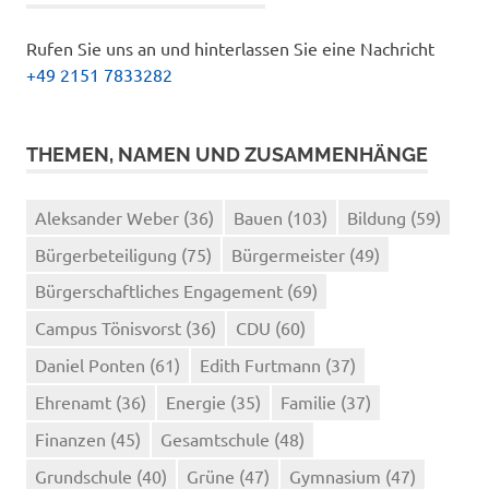
Rufen Sie uns an und hinterlassen Sie eine Nachricht
+49 2151 7833282
THEMEN, NAMEN UND ZUSAMMENHÄNGE
Aleksander Weber
(36)
Bauen
(103)
Bildung
(59)
Bürgerbeteiligung
(75)
Bürgermeister
(49)
Bürgerschaftliches Engagement
(69)
Campus Tönisvorst
(36)
CDU
(60)
Daniel Ponten
(61)
Edith Furtmann
(37)
Ehrenamt
(36)
Energie
(35)
Familie
(37)
Finanzen
(45)
Gesamtschule
(48)
Grundschule
(40)
Grüne
(47)
Gymnasium
(47)