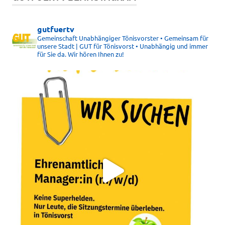
gutfuertv
Gemeinschaft Unabhängiger Tönisvorster • Gemeinsam für
unsere Stadt | GUT für Tönisvorst • Unabhängig und immer
für Sie da. Wir hören Ihnen zu!