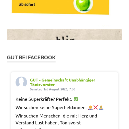
GUT BEI FACEBOOK
GUT - Gemeinschaft Unabhängiger
Tönisvorster
Samstag 1st August 2026, 7:30
Keine Superkräfte? Perfekt.
Wir suchen keine Superheld:innen.
Wir suchen Menschen, die mit Herz und
Verstand Lust haben, Tönisvorst