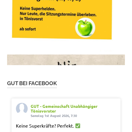
GUT BEI FACEBOOK
GUT - Gemeinschaft Unabhängiger
Tönisvorster
Samstag 1st August 2026, 7:30
Keine Superkräfte? Perfekt.