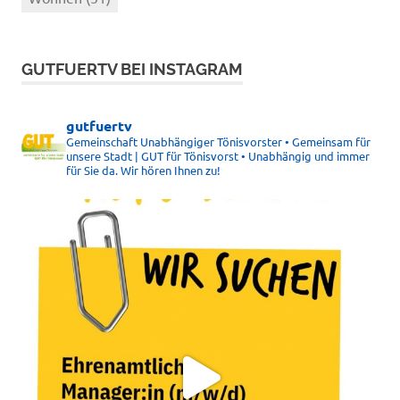
GUTFUERTV BEI INSTAGRAM
gutfuertv
Gemeinschaft Unabhängiger Tönisvorster • Gemeinsam für
unsere Stadt | GUT für Tönisvorst • Unabhängig und immer
für Sie da. Wir hören Ihnen zu!