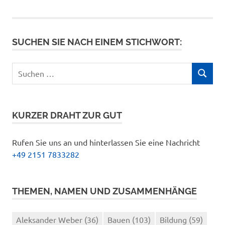
SUCHEN SIE NACH EINEM STICHWORT:
Suchen
SUCHEN
nach:
KURZER DRAHT ZUR GUT
Rufen Sie uns an und hinterlassen Sie eine Nachricht
+49 2151 7833282
THEMEN, NAMEN UND ZUSAMMENHÄNGE
Aleksander Weber
(36)
Bauen
(103)
Bildung
(59)