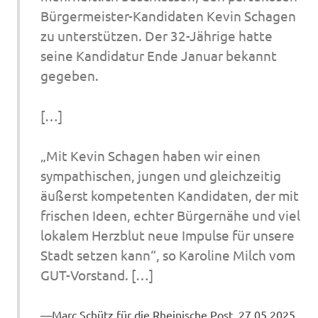
Bürgermeister-Kandidaten Kevin Schagen
zu unterstützen. Der 32-Jährige hatte
seine Kandidatur Ende Januar bekannt
gegeben.
[…]
„Mit Kevin Schagen haben wir einen
sympathischen, jungen und gleichzeitig
äußerst kompetenten Kandidaten, der mit
frischen Ideen, echter Bürgernähe und viel
lokalem Herzblut neue Impulse für unsere
Stadt setzen kann“, so Karoline Milch vom
GUT-Vorstand. […]
Marc Schütz für die Rheinische Post, 27.05.2025