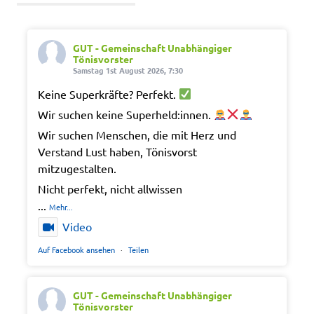
GUT - Gemeinschaft Unabhängiger
Tönisvorster
Samstag 1st August 2026, 7:30
Keine Superkräfte? Perfekt.
Wir suchen keine Superheld:innen.
Wir suchen Menschen, die mit Herz und
Verstand Lust haben, Tönisvorst
mitzugestalten.
Nicht perfekt, nicht allwissen
...
Mehr...
Video
Auf Facebook ansehen
·
Teilen
GUT - Gemeinschaft Unabhängiger
Tönisvorster