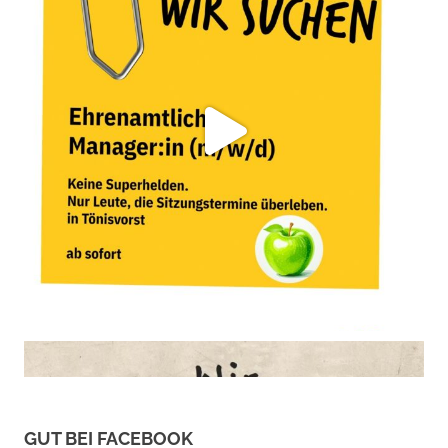
GUT BEI FACEBOOK