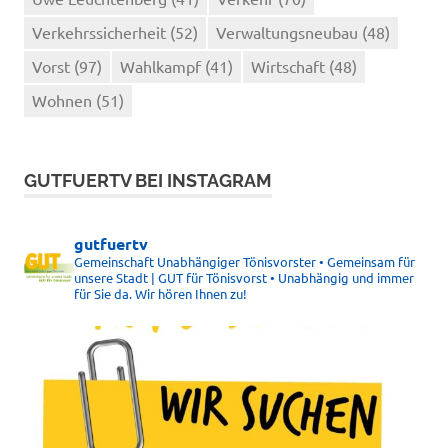
Verkehrssicherheit
(52)
Verwaltungsneubau
(48)
Vorst
(97)
Wahlkampf
(41)
Wirtschaft
(48)
Wohnen
(51)
GUTFUERTV BEI INSTAGRAM
gutfuertv
Gemeinschaft Unabhängiger Tönisvorster • Gemeinsam für
unsere Stadt | GUT für Tönisvorst • Unabhängig und immer
für Sie da. Wir hören Ihnen zu!