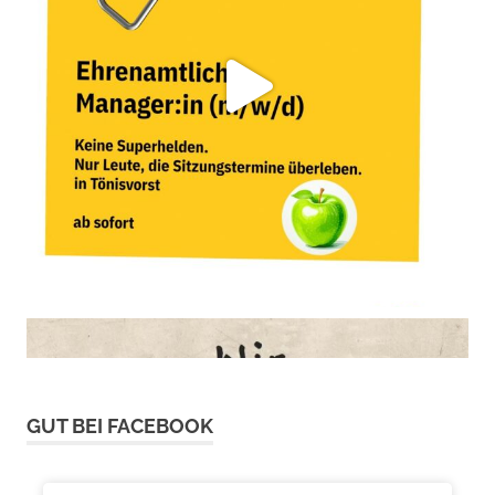
GUT BEI FACEBOOK