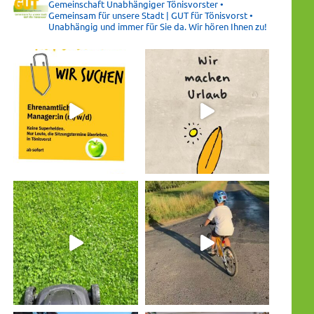
Gemeinschaft Unabhängiger Tönisvorster •
Gemeinsam für unsere Stadt | GUT für Tönisvorst •
Unabhängig und immer für Sie da. Wir hören Ihnen zu!