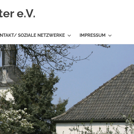
er e.V.
NTAKT/ SOZIALE NETZWERKE
IMPRESSUM