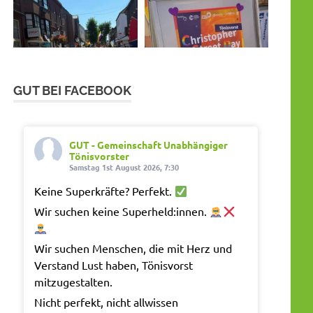
GUT BEI FACEBOOK
GUT - Gemeinschaft Unabhängiger
Tönisvorster
Samstag 1st August 2026, 7:30
Keine Superkräfte? Perfekt.
Wir suchen keine Superheld:innen.
Wir suchen Menschen, die mit Herz und
Verstand Lust haben, Tönisvorst
mitzugestalten.
Nicht perfekt, nicht allwissen