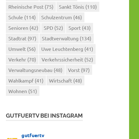
Rheinische Post
(75)
Sankt Tönis
(110)
Schule
(114)
Schulzentrum
(46)
Senioren
(42)
SPD
(52)
Sport
(43)
Stadtrat
(97)
Stadtverwaltung
(134)
Umwelt
(56)
Uwe Leuchtenberg
(41)
Verkehr
(70)
Verkehrssicherheit
(52)
Verwaltungsneubau
(48)
Vorst
(97)
Wahlkampf
(41)
Wirtschaft
(48)
Wohnen
(51)
GUTFUERTV BEI INSTAGRAM
gutfuertv