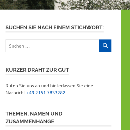
SUCHEN SIE NACH EINEM STICHWORT:
Suchen
SUCHEN
nach:
KURZER DRAHT ZUR GUT
Rufen Sie uns an und hinterlassen Sie eine
Nachricht
+49 2151 7833282
THEMEN, NAMEN UND
ZUSAMMENHÄNGE