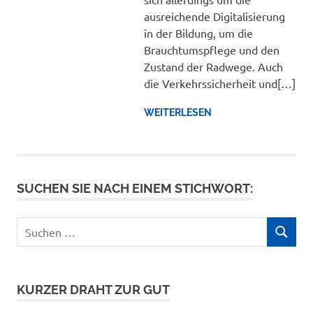
ausreichende Digitalisierung
in der Bildung, um die
Brauchtumspflege und den
Zustand der Radwege. Auch
die Verkehrssicherheit und[…]
WEITERLESEN
SUCHEN SIE NACH EINEM STICHWORT:
Suchen
SUCHEN
nach:
KURZER DRAHT ZUR GUT