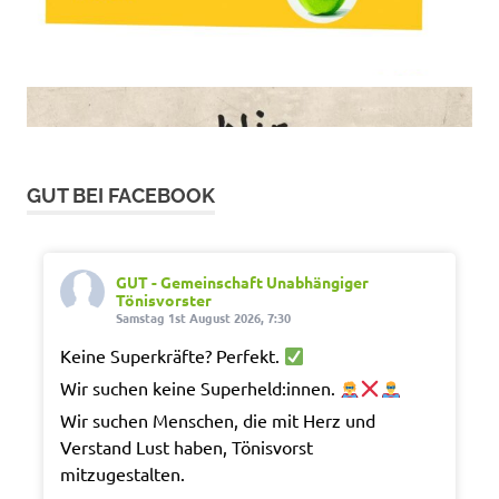
GUT BEI FACEBOOK
GUT - Gemeinschaft Unabhängiger
Tönisvorster
Samstag 1st August 2026, 7:30
Keine Superkräfte? Perfekt.
Wir suchen keine Superheld:innen.
Wir suchen Menschen, die mit Herz und
Verstand Lust haben, Tönisvorst
mitzugestalten.