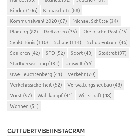
Kinder
(106)
Klimaschutz
(68)
Kommunalwahl 2020
(67)
Michael Schütte
(34)
Planung
(82)
Radfahren
(35)
Rheinische Post
(75)
Sankt Tönis
(110)
Schule
(114)
Schulzentrum
(46)
Senioren
(42)
SPD
(52)
Sport
(43)
Stadtrat
(97)
Stadtverwaltung
(134)
Umwelt
(56)
Uwe Leuchtenberg
(41)
Verkehr
(70)
Verkehrssicherheit
(52)
Verwaltungsneubau
(48)
Vorst
(97)
Wahlkampf
(41)
Wirtschaft
(48)
Wohnen
(51)
GUTFUERTV BEI INSTAGRAM