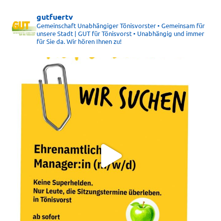
gutfuertv
Gemeinschaft Unabhängiger Tönisvorster • Gemeinsam für
unsere Stadt | GUT für Tönisvorst • Unabhängig und immer
für Sie da. Wir hören Ihnen zu!