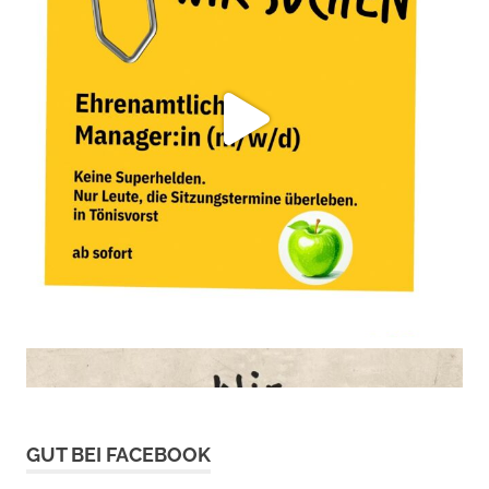
GUT BEI FACEBOOK