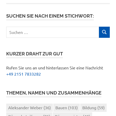
SUCHEN SIE NACH EINEM STICHWORT:
Suchen
SUCHEN
nach:
KURZER DRAHT ZUR GUT
Rufen Sie uns an und hinterlassen Sie eine Nachricht
+49 2151 7833282
THEMEN, NAMEN UND ZUSAMMENHÄNGE
Aleksander Weber
(36)
Bauen
(103)
Bildung
(59)